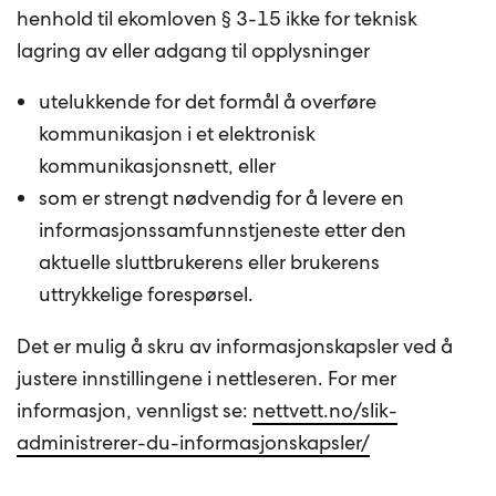
henhold til ekomloven § 3-15 ikke for teknisk
lagring av eller adgang til opplysninger
utelukkende for det formål å overføre
kommunikasjon i et elektronisk
kommunikasjonsnett, eller
som er strengt nødvendig for å levere en
informasjonssamfunnstjeneste etter den
aktuelle sluttbrukerens eller brukerens
uttrykkelige forespørsel.
Det er mulig å skru av informasjonskapsler ved å
justere innstillingene i nettleseren. For mer
informasjon, vennligst se:
nettvett.no/slik-
administrerer-du-informasjonskapsler/