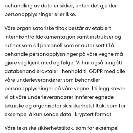
behandling av data er sikker, enten det gjelder
personopplysninger eller ikke.
Våre organisatoriske tiltak består av etablert
internkontrolldokumentasjon samt instrukser og
rutiner som all personell som er autorisert til å
behandle personopplysninger på våre vegne må
gjøre seg kjent med og følge. Vi har også inngått
databehandleravtaler i henhold til GDPR med alle
våre underleverandører som behandler
personopplysninger på våre vegne. I tillegg krever
vi at våre underleverandører innfører egnede
tekniske og organisatorisk sikkerhetstiltak, som for
eksempel å kun sende data i kryptert format.
Våre tekniske sikkerhetstiltak, som for eksempel