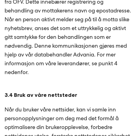
fra OFV. Dette innebærer registrering og
behandling av mottakerens navn og epostadresse.
Når en person aktivt melder seg på til å motta slike
nyhetsbrev, anses det som et uttrykkelig og aktivt
gitt samtykke for den behandlingen som er
nødvendig. Denne kommunikasjonen gjøres med
hjelp av vår databehandler Advania. For mer
informasjon om våre leverandører, se punkt 4
nedenfor.
3.4 Bruk av våre nettsteder
Når du bruker våre nettsider, kan vi samle inn
personopplysninger om deg med det formål å
optimalisere din brukeropplevelse, forbedre
nettsidenes ytelse, forsterke nettstedenes sikkerhet