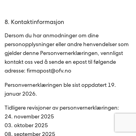
8. Kontaktinformasjon
Dersom du har anmodninger om dine
personopplysninger eller andre henvendelser som
gjelder denne Personvernerklæringen, vennligst
kontakt oss ved å sende en epost til følgende
adresse: firmapost@ofv.no
Personvernerklæringen ble sist oppdatert 19.
januar 2026.
Tidligere revisjoner av personvernerklæringen:
24. november 2025
03. oktober 2025
08. september 2025