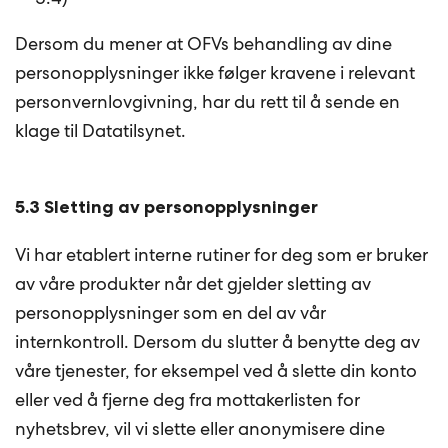
Dersom du mener at OFVs behandling av dine
personopplysninger ikke følger kravene i relevant
personvernlovgivning, har du rett til å sende en
klage til Datatilsynet.
5.3 Sletting av personopplysninger
Vi har etablert interne rutiner for deg som er bruker
av våre produkter når det gjelder sletting av
personopplysninger som en del av vår
internkontroll. Dersom du slutter å benytte deg av
våre tjenester, for eksempel ved å slette din konto
eller ved å fjerne deg fra mottakerlisten for
nyhetsbrev, vil vi slette eller anonymisere dine