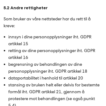
5.2 Andre rettigheter
Som bruker av våre nettsteder har du rett til å
kreve:
innsyn i dine personopplysninger iht. GDPR
artikkel 15
retting av dine personopplysninger iht. GDPR
artikkel 16
begrensning av behandlingen av dine
personopplysninger iht. GDPR artikkel 18
dataportabilitet i henhold til artikkel 20
stansing av bruken helt eller delvis for bestemte
formål iht. GDPR artikkel 21, gjennom å
protestere mot behandlingen (se også punkt
5.4)