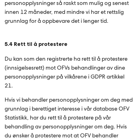
personopplysninger så raskt som mulig og senest
innen 12 måneder, med mindre vi har et rettslig
grunnlag for å oppbevare det i lenger tid.
5.4 Rett til å protestere
Du kan som den registrerte ha rett til å protestere
(innsigelsesrett) mot OFVs behandlinger av dine
personopplysninger på vilkårene i GDPR artikkel
21.
Hvis vi behandler personopplysninger om deg med
grunnlag i berettiget interesse i vår database OFV
Statistikk, har du rett til å protestere på vår
behandling av personopplysninger om deg. Hvis
du ønsker å protestere mot at OFV behandler