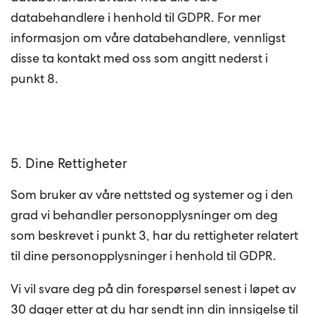
databehandlere i henhold til GDPR. For mer
informasjon om våre databehandlere, vennligst
disse ta kontakt med oss som angitt nederst i
punkt 8.
5. Dine Rettigheter
Som bruker av våre nettsted og systemer og i den
grad vi behandler personopplysninger om deg
som beskrevet i punkt 3, har du rettigheter relatert
til dine personopplysninger i henhold til GDPR.
Vi vil svare deg på din forespørsel senest i løpet av
30 dager etter at du har sendt inn din innsigelse til