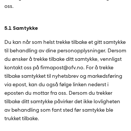
oss.
5.1 Samtykke
Du kan når som helst trekke tilbake et gitt samtykke
til behandling av dine personopplysninger. Dersom
du ønsker å trekke tilbake ditt samtykke, vennligst
kontakt oss på firmapost@ofv.no. For å trekke
tilbake samtykket til nyhetsbrev og markedsføring
via epost, kan du også følge linken nederst i
eposten du mottar fra oss. Dersom du trekker
tilbake ditt samtykke påvirker det ikke lovligheten
av behandling som fant sted før samtykke ble
trukket tilbake.