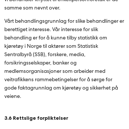
samme som nevnt over.
Vårt behandlingsgrunnlag for slike behandlinger er
berettiget interesse. Vår interesse for slik
behandling er for å kunne tilby statistikk om
kjøretøy i Norge til aktører som Statistisk
Sentralbyrå (SSB), forskere, media,
forsikringsselskaper, banker og
medlemsorganisasjoner som arbeider med
veitrafikkens rammebetingelser for å sørge for
gode faktagrunnlag om kjøretøy og sikkerhet på
veiene.
3.6 Rettslige forpliktelser