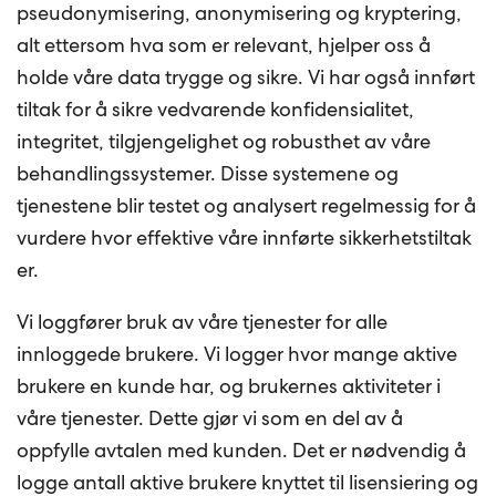
pseudonymisering, anonymisering og kryptering,
alt ettersom hva som er relevant, hjelper oss å
holde våre data trygge og sikre. Vi har også innført
tiltak for å sikre vedvarende konfidensialitet,
integritet, tilgjengelighet og robusthet av våre
behandlingssystemer. Disse systemene og
tjenestene blir testet og analysert regelmessig for å
vurdere hvor effektive våre innførte sikkerhetstiltak
er.
Vi loggfører bruk av våre tjenester for alle
innloggede brukere. Vi logger hvor mange aktive
brukere en kunde har, og brukernes aktiviteter i
våre tjenester. Dette gjør vi som en del av å
oppfylle avtalen med kunden. Det er nødvendig å
logge antall aktive brukere knyttet til lisensiering og