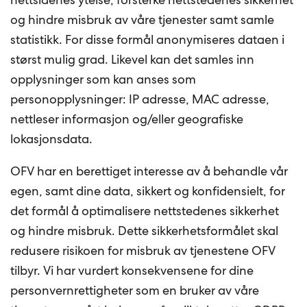
og hindre misbruk av våre tjenester samt samle
statistikk. For disse formål anonymiseres dataen i
størst mulig grad. Likevel kan det samles inn
opplysninger som kan anses som
personopplysninger: IP adresse, MAC adresse,
nettleser informasjon og/eller geografiske
lokasjonsdata.
OFV har en berettiget interesse av å behandle vår
egen, samt dine data, sikkert og konfidensielt, for
det formål å optimalisere nettstedenes sikkerhet
og hindre misbruk. Dette sikkerhetsformålet skal
redusere risikoen for misbruk av tjenestene OFV
tilbyr. Vi har vurdert konsekvensene for dine
personvernrettigheter som en bruker av våre