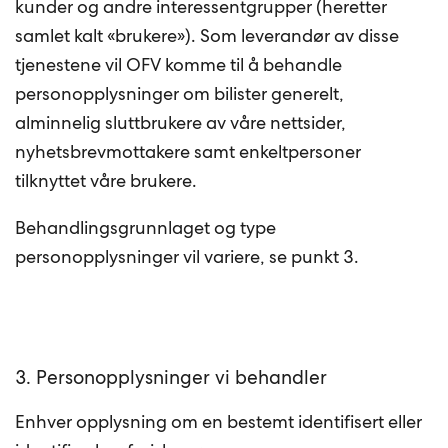
kunder og andre interessentgrupper (heretter
samlet kalt «brukere»). Som leverandør av disse
tjenestene vil OFV komme til å behandle
personopplysninger om bilister generelt,
alminnelig sluttbrukere av våre nettsider,
nyhetsbrevmottakere samt enkeltpersoner
tilknyttet våre brukere.
Behandlingsgrunnlaget og type
personopplysninger vil variere, se punkt 3.
3. Personopplysninger vi behandler
Enhver opplysning om en bestemt identifisert eller