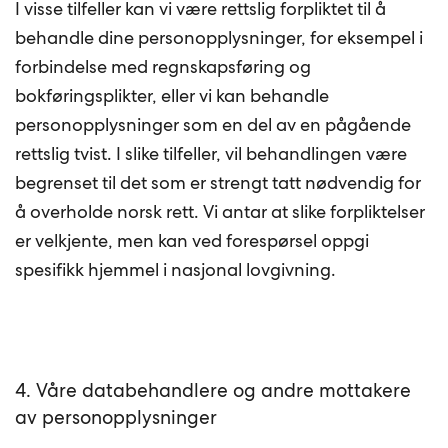
I visse tilfeller kan vi være rettslig forpliktet til å
behandle dine personopplysninger, for eksempel i
forbindelse med regnskapsføring og
bokføringsplikter, eller vi kan behandle
personopplysninger som en del av en pågående
rettslig tvist. I slike tilfeller, vil behandlingen være
begrenset til det som er strengt tatt nødvendig for
å overholde norsk rett. Vi antar at slike forpliktelser
er velkjente, men kan ved forespørsel oppgi
spesifikk hjemmel i nasjonal lovgivning.
4. Våre databehandlere og andre mottakere
av personopplysninger