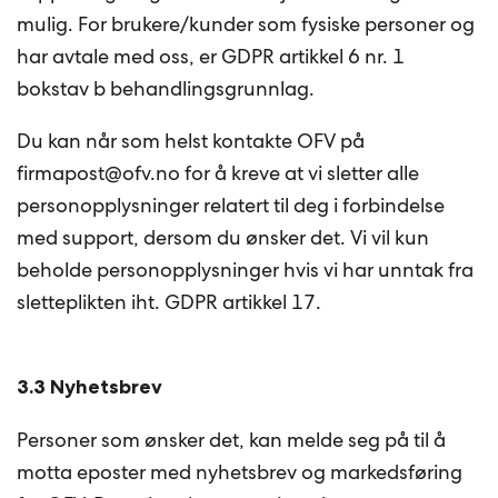
mulig. For brukere/kunder som fysiske personer og
har avtale med oss, er GDPR artikkel 6 nr. 1
bokstav b behandlingsgrunnlag.
Du kan når som helst kontakte OFV på
firmapost@ofv.no for å kreve at vi sletter alle
personopplysninger relatert til deg i forbindelse
med support, dersom du ønsker det. Vi vil kun
beholde personopplysninger hvis vi har unntak fra
sletteplikten iht. GDPR artikkel 17.
3.3 Nyhetsbrev
Personer som ønsker det, kan melde seg på til å
motta eposter med nyhetsbrev og markedsføring