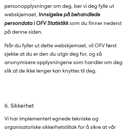
personopplysninger om deg, ber vi deg fylle ut
webskjemaet,
Innsigelse på behandlede
persondata i OFV Statistikk
som du finner nederst
på denne siden.
Når du fyller ut dette webskjemaet, vil OFV først
sjekke at du er den du utgir deg for, og så
anonymisere opplysningene som handler om deg
slik at de ikke lenger kan knyttes til deg.
6. Sikkerhet
Vi har implementert egnede tekniske og
organisatoriske sikkerhetstiltak for å sikre at vår