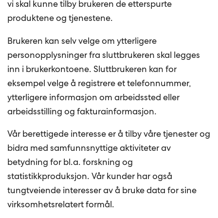
vi skal kunne tilby brukeren de etterspurte
produktene og tjenestene.
Brukeren kan selv velge om ytterligere
personopplysninger fra sluttbrukeren skal legges
inn i brukerkontoene. Sluttbrukeren kan for
eksempel velge å registrere et telefonnummer,
ytterligere informasjon om arbeidssted eller
arbeidsstilling og fakturainformasjon.
Vår berettigede interesse er å tilby våre tjenester og
bidra med samfunnsnyttige aktiviteter av
betydning for bl.a. forskning og
statistikkproduksjon. Vår kunder har også
tungtveiende interesser av å bruke data for sine
virksomhetsrelatert formål.