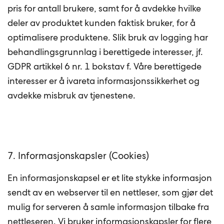
pris for antall brukere, samt for å avdekke hvilke
deler av produktet kunden faktisk bruker, for å
optimalisere produktene. Slik bruk av logging har
behandlingsgrunnlag i berettigede interesser, jf.
GDPR artikkel 6 nr. 1 bokstav f. Våre berettigede
interesser er å ivareta informasjonssikkerhet og
avdekke misbruk av tjenestene.
7. Informasjonskapsler (Cookies)
En informasjonskapsel er et lite stykke informasjon
sendt av en webserver til en nettleser, som gjør det
mulig for serveren å samle informasjon tilbake fra
nettleseren. Vi bruker informasjonskapsler for flere