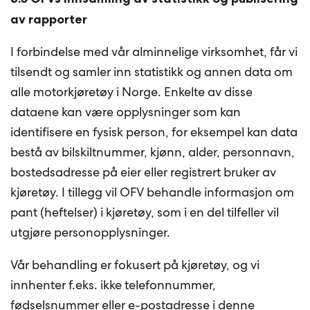
av rapporter
I forbindelse med vår alminnelige virksomhet, får vi
tilsendt og samler inn statistikk og annen data om
alle motorkjøretøy i Norge. Enkelte av disse
dataene kan være opplysninger som kan
identifisere en fysisk person, for eksempel kan data
bestå av bilskiltnummer, kjønn, alder, personnavn,
bostedsadresse på eier eller registrert bruker av
kjøretøy. I tillegg vil OFV behandle informasjon om
pant (heftelser) i kjøretøy, som i en del tilfeller vil
utgjøre personopplysninger.
Vår behandling er fokusert på kjøretøy, og vi
innhenter f.eks. ikke telefonnummer,
fødselsnummer eller e-postadresse i denne