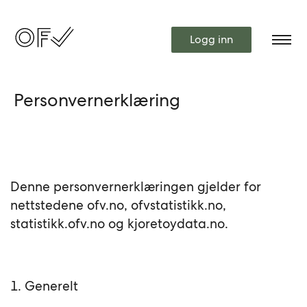
Logg inn
Personvernerklæring
Denne personvernerklæringen gjelder for
nettstedene ofv.no, ofvstatistikk.no,
statistikk.ofv.no og kjoretoydata.no.
1. Generelt