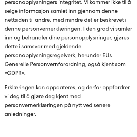
personopplysningers integritet. Vi kommer ikke til å
selge informasjon samlet inn gjennom denne
nettsiden til andre, med mindre det er beskrevet i
denne personvernerklæringen. I den grad vi samler
inn og behandler dine personopplysninger, gjøres
dette i samsvar med gjeldende
personopplysningsregelverk, herunder EUs
Generelle Personvernforordning, også kjent som
«GDPR».
Erklæringen kan oppdateres, og derfor oppfordrer
vi deg til å gjøre deg kjent med
personvernerklæringen på nytt ved senere
anledninger.