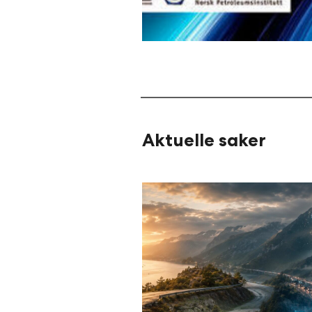
Aktuelle saker