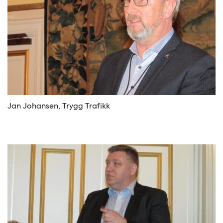
Jan Johansen, Trygg Trafikk