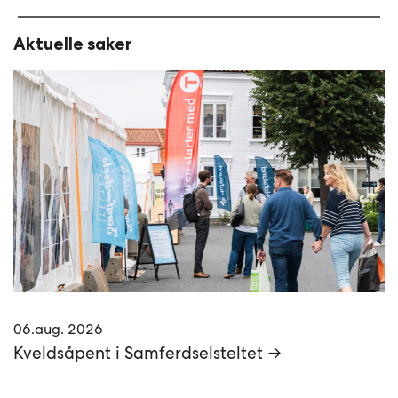
Aktuelle saker
06.aug. 2026
Kveldsåpent i Samferdselsteltet →