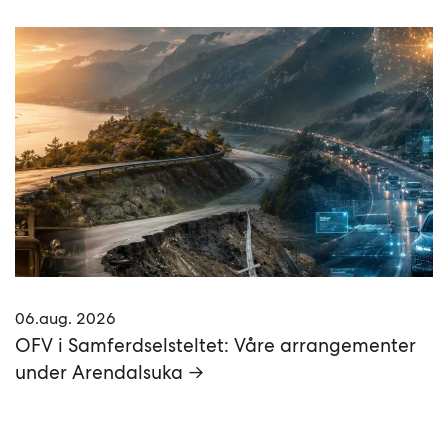
06.aug. 2026
OFV i Samferdselsteltet: Våre arrangementer
under Arendalsuka →