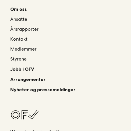
Om oss
Ansatte
Årsrapporter
Kontakt
Medlemmer
Styrene
Jobb i OFV
Arrangementer
Nyheter og pressemeldinger