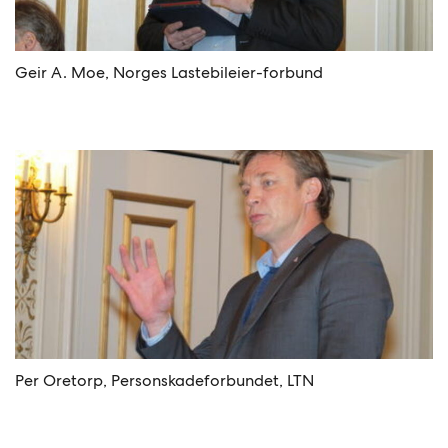
Geir A. Moe, Norges Lastebileier-forbund
Per Oretorp, Personskadeforbundet, LTN