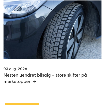
03.aug. 2026
Nesten uendret bilsalg – store skifter på
merketoppen →