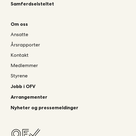
Samferdselsteltet
Om oss
Ansatte
Årsrapporter
Kontakt
Medlemmer
Styrene
Jobb i OFV
Arrangementer
Nyheter og pressemeldinger