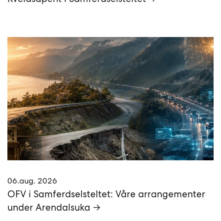
06.aug. 2026
OFV i Samferdselsteltet: Våre arrangementer
under Arendalsuka →