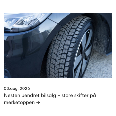
03.aug. 2026
Nesten uendret bilsalg – store skifter på
merketoppen →