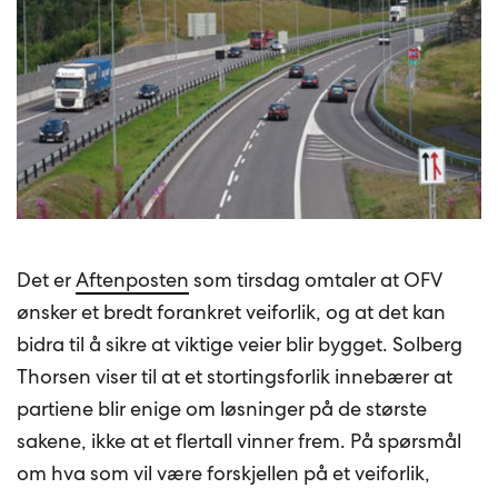
Det er
Aftenposten
som tirsdag omtaler at OFV
ønsker et bredt forankret veiforlik, og at det kan
bidra til å sikre at viktige veier blir bygget. Solberg
Thorsen viser til at et stortingsforlik innebærer at
partiene blir enige om løsninger på de største
sakene, ikke at et flertall vinner frem. På spørsmål
om hva som vil være forskjellen på et veiforlik,