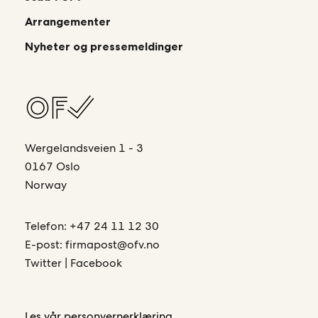
Arrangementer
Nyheter og pressemeldinger
Wergelandsveien 1 - 3
0167 Oslo
Norway
Telefon:
+47 24 11 12 30
E-post:
firmapost@ofv.no
Twitter
|
Facebook
Les vår
personvernerklæring