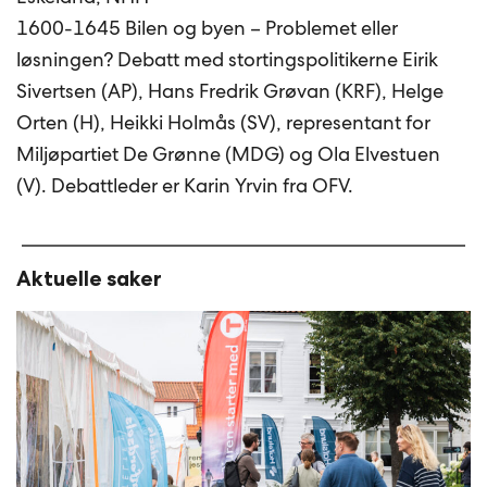
1600-1645 Bilen og byen – Problemet eller
løsningen? Debatt med stortingspolitikerne Eirik
Sivertsen (AP), Hans Fredrik Grøvan (KRF), Helge
Orten (H), Heikki Holmås (SV), representant for
Miljøpartiet De Grønne (MDG) og Ola Elvestuen
(V). Debattleder er Karin Yrvin fra OFV.
Aktuelle saker