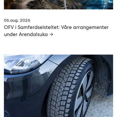
06.aug. 2026
OFV i Samferdselsteltet: Våre arrangementer
under Arendalsuka →