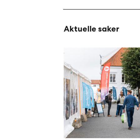
Aktuelle saker