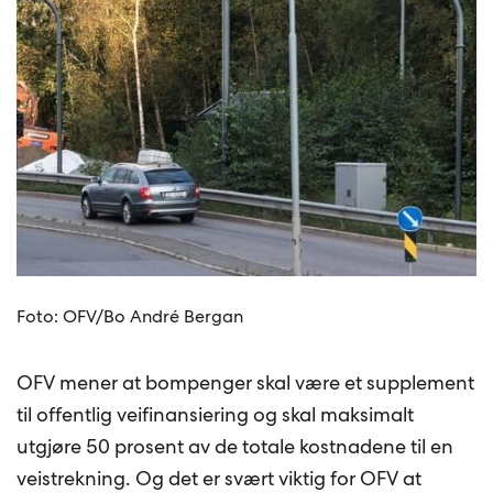
Foto: OFV/Bo André Bergan
OFV mener at bompenger skal være et supplement
til offentlig veifinansiering og skal maksimalt
utgjøre 50 prosent av de totale kostnadene til en
veistrekning. Og det er svært viktig for OFV at