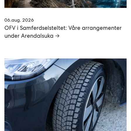
06.aug. 2026
OFV i Samferdselsteltet: Våre arrangementer
under Arendalsuka →