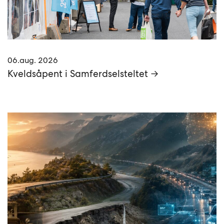
06.aug. 2026
Kveldsåpent i Samferdselsteltet →