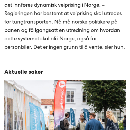
det innføres dynamisk veiprising i Norge. –
Regjeringen har bestemt at veiprising skal utredes
for tungtransporten. Nå må norske politikere på
banen og få igangsatt en utredning om hvordan
dette systemet skal bli i Norge, også for
personbiler. Det er ingen grunn til å vente, sier hun.
Aktuelle saker