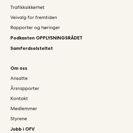
Trafikksikkerhet
Veivalg for fremtiden
Rapporter og høringer
Podkasten OPPLYSNINGSRÅDET
Samferdselsteltet
Om oss
Ansatte
Årsrapporter
Kontakt
Medlemmer
Styrene
Jobb i OFV