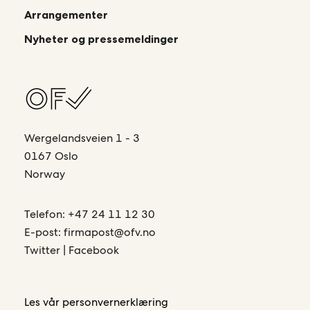
Arrangementer
Nyheter og pressemeldinger
Wergelandsveien 1 - 3
0167 Oslo
Norway
Telefon:
+47 24 11 12 30
E-post:
firmapost@ofv.no
Twitter
|
Facebook
Les vår
personvernerklæring