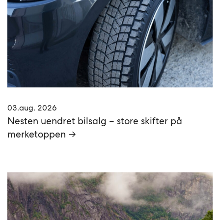
03.aug. 2026
Nesten uendret bilsalg – store skifter på
merketoppen →