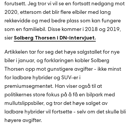
forutsett. Jeg tror vi vil se en fortsatt nedgang mot
2020, ettersom det blir flere elbiler med lang
rekkevidde og med bedre plass som kan fungere
som en familiebil. Disse kommer i 2018 og 2019,
sier
Solberg Thorsen i DN-intervjuet.
Artikkelen tar for seg det høye salgstallet for nye
biler i januar, og forklaringen kobler Solberg
Thorsen opp mot gunstigere avgifter - ikke minst
for ladbare hybrider og SUV-er i
premiumsegmentet. Han viser også til at
politikernes store fokus på å få en bilpark med
mullutslippsbiler, og tror det høye salget av
ladbare hybrider vil fortsette - selv om det skulle bli
høyere avgifter.