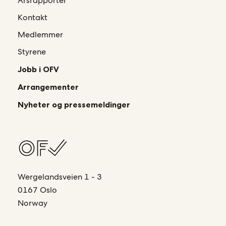
Årsrapporter
Kontakt
Medlemmer
Styrene
Jobb i OFV
Arrangementer
Nyheter og pressemeldinger
Wergelandsveien 1 - 3
0167 Oslo
Norway