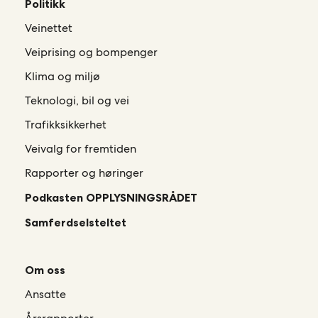
Politikk
Veinettet
Veiprising og bompenger
Klima og miljø
Teknologi, bil og vei
Trafikksikkerhet
Veivalg for fremtiden
Rapporter og høringer
Podkasten OPPLYSNINGSRÅDET
Samferdselsteltet
Om oss
Ansatte