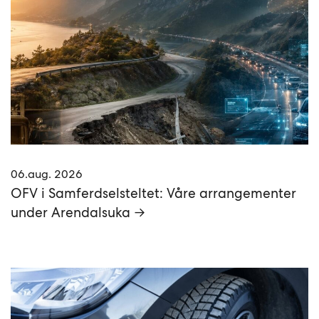
06.aug. 2026
OFV i Samferdselsteltet: Våre arrangementer
under Arendalsuka →