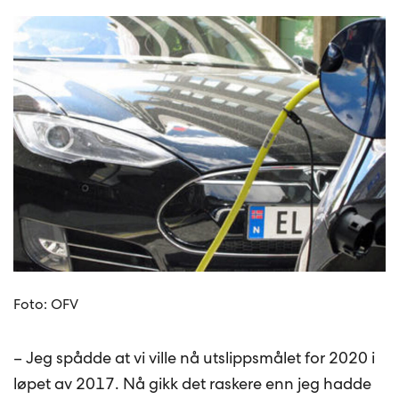
Foto: OFV
– Jeg spådde at vi ville nå utslippsmålet for 2020 i
løpet av 2017. Nå gikk det raskere enn jeg hadde