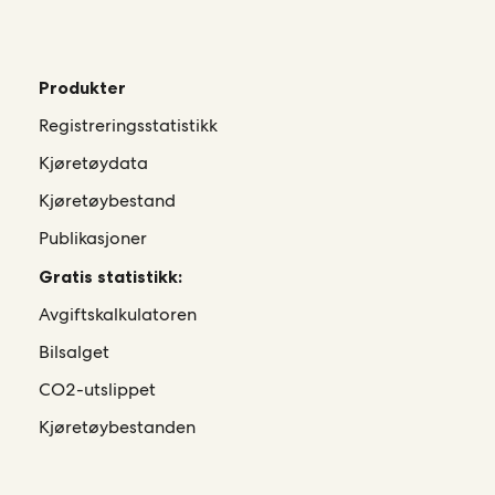
Produkter
Registreringsstatistikk
Kjøretøydata
Kjøretøybestand
Publikasjoner
Gratis statistikk:
Avgiftskalkulatoren
Bilsalget
CO2-utslippet
Kjøretøybestanden