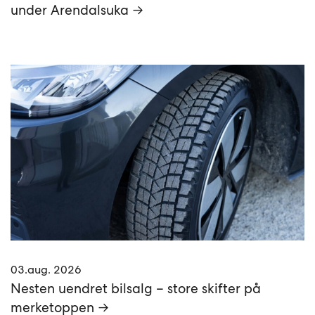
under Arendalsuka →
03.aug. 2026
Nesten uendret bilsalg – store skifter på
merketoppen →