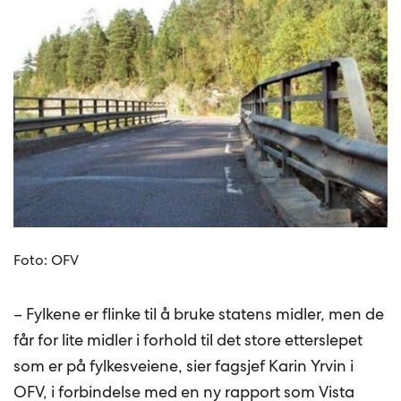
Foto: OFV
– Fylkene er flinke til å bruke statens midler, men de
får for lite midler i forhold til det store etterslepet
som er på fylkesveiene, sier fagsjef Karin Yrvin i
OFV, i forbindelse med
en ny rapport som Vista