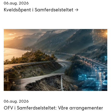
06.aug. 2026
Kveldsåpent i Samferdselsteltet →
06.aug. 2026
OFV i Samferdselsteltet: Våre arrangementer