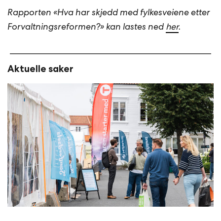
Rapporten «Hva har skjedd med fylkesveiene etter
Forvaltningsreformen?» kan lastes ned
her
.
Aktuelle saker