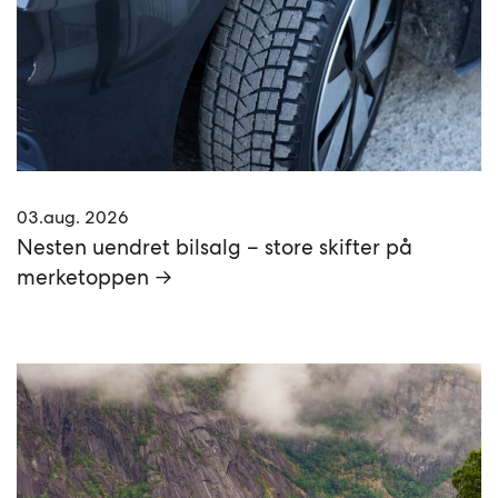
03.aug. 2026
Nesten uendret bilsalg – store skifter på
merketoppen →