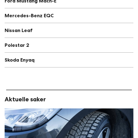
Ford Mustang Mach-E
Mercedes-Benz EQC
Nissan Leaf
Polestar 2
Skoda Enyaq
Aktuelle saker