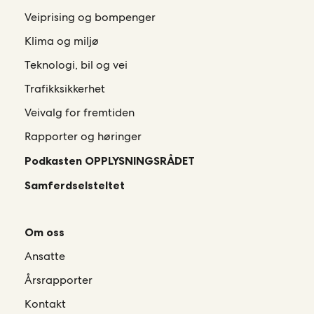
Veiprising og bompenger
Klima og miljø
Teknologi, bil og vei
Trafikksikkerhet
Veivalg for fremtiden
Rapporter og høringer
Podkasten OPPLYSNINGSRÅDET
Samferdselsteltet
Om oss
Ansatte
Årsrapporter
Kontakt