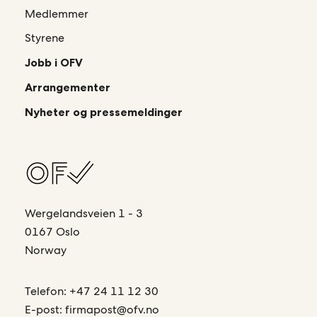
Medlemmer
Styrene
Jobb i OFV
Arrangementer
Nyheter og pressemeldinger
Wergelandsveien 1 - 3
0167 Oslo
Norway
Telefon:
+47 24 11 12 30
E-post:
firmapost@ofv.no