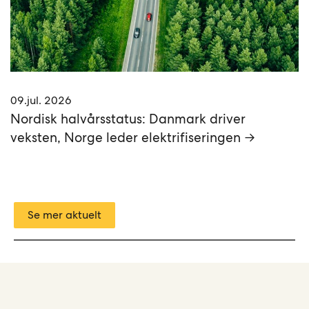
09.jul. 2026
Nordisk halvårsstatus: Danmark driver
veksten, Norge leder elektrifiseringen →
Se mer aktuelt