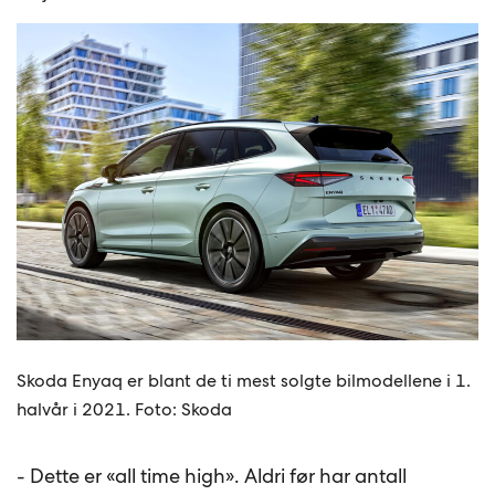
Skoda Enyaq er blant de ti mest solgte bilmodellene i 1.
halvår i 2021. Foto: Skoda
- Dette er «all time high». Aldri før har antall