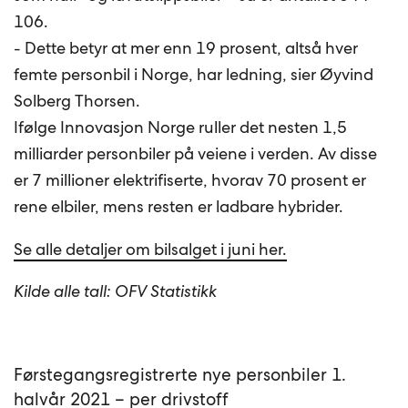
106.
- Dette betyr at mer enn 19 prosent, altså hver
femte personbil i Norge, har ledning, sier Øyvind
Solberg Thorsen.
Ifølge Innovasjon Norge ruller det nesten 1,5
milliarder personbiler på veiene i verden. Av disse
er 7 millioner elektrifiserte, hvorav 70 prosent er
rene elbiler, mens resten er ladbare hybrider.
Se alle detaljer om bilsalget i juni her.
Kilde alle tall: OFV Statistikk
Førstegangsregistrerte nye personbiler 1.
halvår 2021 – per drivstoff