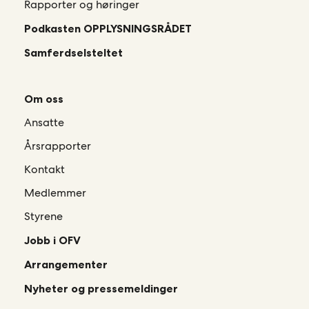
Rapporter og høringer
Podkasten OPPLYSNINGSRÅDET
Samferdselsteltet
Om oss
Ansatte
Årsrapporter
Kontakt
Medlemmer
Styrene
Jobb i OFV
Arrangementer
Nyheter og pressemeldinger