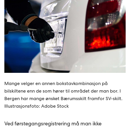
Mange velger en annen bokstavkombinasjon på
bilskiltene enn de som hører til området der man bor. I
Bergen har mange ønsket Bærumsskilt framfor SV-skilt.
Illustrasjonsfoto: Adobe Stock
Ved førstegangsregistrering må man ikke