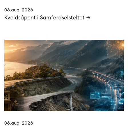
06.aug. 2026
Kveldsåpent i Samferdselsteltet →
06.aug. 2026