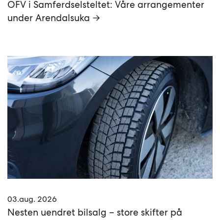
OFV i Samferdselsteltet: Våre arrangementer
under Arendalsuka →
03.aug. 2026
Nesten uendret bilsalg – store skifter på