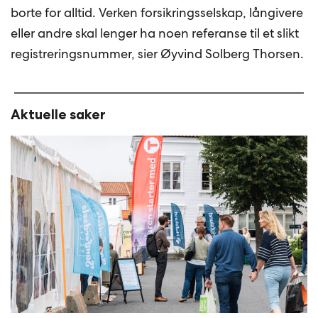
borte for alltid. Verken forsikringsselskap, långivere
eller andre skal lenger ha noen referanse til et slikt
registreringsnummer, sier Øyvind Solberg Thorsen.
Aktuelle saker