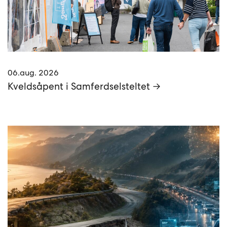
06.aug. 2026
Kveldsåpent i Samferdselsteltet →