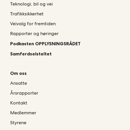
Teknologi, bil og vei
Trafikksikkerhet
Veivalg for fremtiden
Rapporter og høringer
Podkasten OPPLYSNINGSRÅDET
Samferdselsteltet
Om oss
Ansatte
Årsrapporter
Kontakt
Medlemmer
Styrene