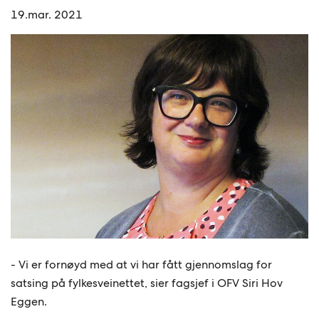
19.mar. 2021
- Vi er fornøyd med at vi har fått gjennomslag for
satsing på fylkesveinettet, sier fagsjef i OFV Siri Hov
Eggen.