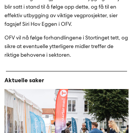
blir satt i stand til å følge opp dette, og få til en
effektiv utbygging av viktige vegprosjekter, sier
fagsjef Siri Hov Eggen i OFV.
OFV vil nå følge forhandlingene i Stortinget tett, og
sikre at eventuelle ytterligere midler treffer de
riktige behovene i sektoren.
Aktuelle saker