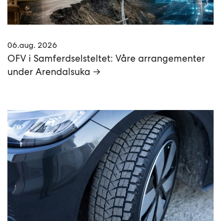
06.aug. 2026
OFV i Samferdselsteltet: Våre arrangementer
under Arendalsuka →