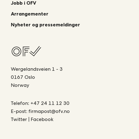
Jobb i OFV
Arrangementer
Nyheter og pressemeldinger
Wergelandsveien 1 - 3
0167 Oslo
Norway
Telefon:
+47 24 11 12 30
E-post:
firmapost@ofv.no
Twitter
|
Facebook