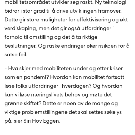
mobilitetsområdet utvikler seg raskt. Ny teknologi
bidrar i stor grad til å drive utviklingen framover.
Dette gir store muligheter for effektivisering og økt
verdiskaping, men det gir også utfordringer i
forhold til omstilling og det å ta riktige
beslutninger. Og raske endringer øker risikoen for å
satse feil.
- Hva skjer med mobiliteten under og etter kriser
som en pandemi? Hvordan kan mobilitet fortsatt
løse folks utfordringer i hverdagen? Og hvordan
kan vi løse næringslivets behov og møte det
grønne skiftet? Dette er noen av de mange og
viktige problemstillingene det skal settes søkelys
på, sier Siri Hov Eggen.