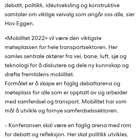
debatt, politikk, idéutveksling og konstruktive
samtaler om viktige veivalg som angår oss alle, sier
Hov Eggen.
«Mobilitet 2022» vil være den viktigste
møteplassen for hele transportsektoren. Her
samles sentrale aktører fra vei, bane, luft, sjø og
teknologi for å diskutere og dele ny kunnskap og
drøfte fremtidens mobilitet.
Formålet er å skape en faglig debattarena og
møteplass for alle som er opptatt av og arbeider
med samferdsel og transport. Mobilitet har som
mål å utvikle og fornye samferdselssektoren.
- Konferansen skal være en faglig arena med rom
for debatt og refleksjon. Her skal politikk utvikles,