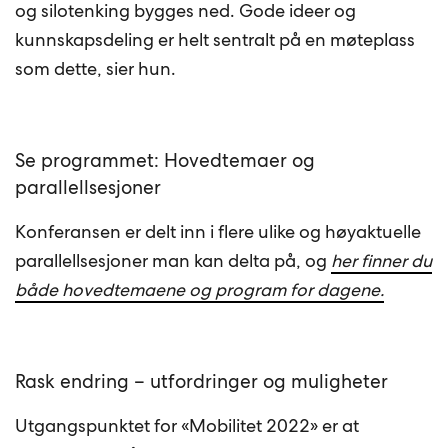
og silotenking bygges ned. Gode ideer og
kunnskapsdeling er helt sentralt på en møteplass
som dette, sier hun.
Se programmet: Hovedtemaer og
parallellsesjoner
Konferansen er delt inn i flere ulike og høyaktuelle
parallellsesjoner man kan delta på, og
her finner du
både hovedtemaene og program for dagene.
Rask endring – utfordringer og muligheter
Utgangspunktet for «Mobilitet 2022» er at