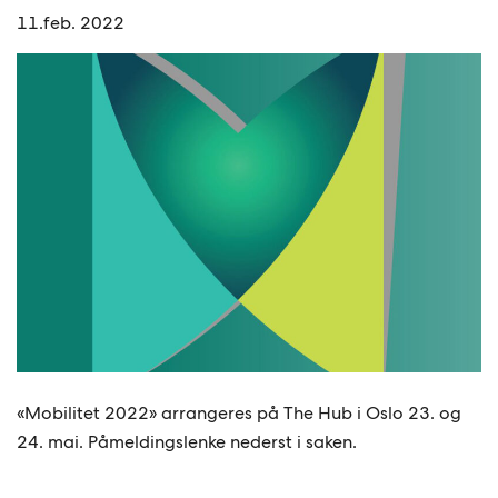
11.feb. 2022
«Mobilitet 2022» arrangeres på The Hub i Oslo 23. og
24. mai. Påmeldingslenke nederst i saken.