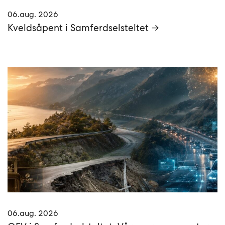
06.aug. 2026
Kveldsåpent i Samferdselsteltet →
06.aug. 2026