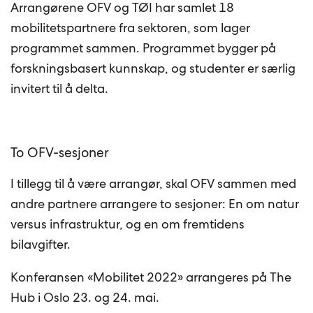
Arrangørene OFV og TØI har samlet 18
mobilitetspartnere fra sektoren, som lager
programmet sammen. Programmet bygger på
forskningsbasert kunnskap, og studenter er særlig
invitert til å delta.
To OFV-sesjoner
I tillegg til å være arrangør, skal OFV sammen med
andre partnere arrangere to sesjoner: En om natur
versus infrastruktur, og en om fremtidens
bilavgifter.
Konferansen «Mobilitet 2022» arrangeres på The
Hub i Oslo 23. og 24. mai.