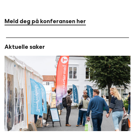
Meld deg på konferansen her
Aktuelle saker