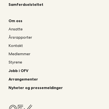
Samferdselsteltet
Om oss
Ansatte
Årsrapporter
Kontakt
Medlemmer
Styrene
Jobb i OFV
Arrangementer
Nyheter og pressemeldinger