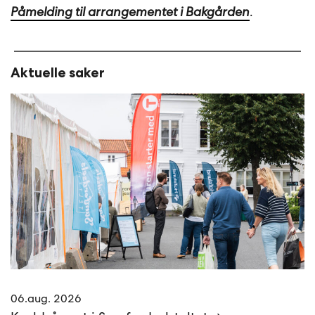
Påmelding til arrangementet i Bakgården
.
Aktuelle saker
06.aug. 2026