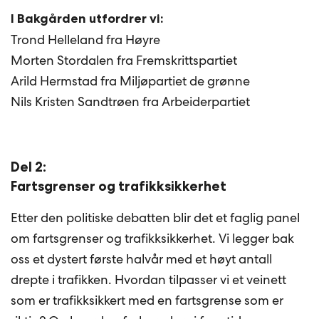
I Bakgården utfordrer vi:
Trond Helleland fra Høyre
Morten Stordalen fra Fremskrittspartiet
Arild Hermstad fra Miljøpartiet de grønne
Nils Kristen Sandtrøen fra Arbeiderpartiet
Del 2:
Fartsgrenser og trafikksikkerhet
Etter den politiske debatten blir det et faglig panel
om fartsgrenser og trafikksikkerhet. Vi legger bak
oss et dystert første halvår med et høyt antall
drepte i trafikken. Hvordan tilpasser vi et veinett
som er trafikksikkert med en fartsgrense som er