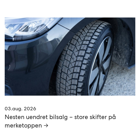
03.aug. 2026
Nesten uendret bilsalg – store skifter på
merketoppen →