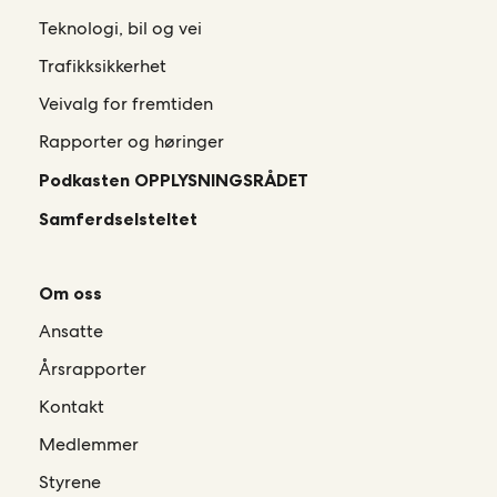
Teknologi, bil og vei
Trafikksikkerhet
Veivalg for fremtiden
Rapporter og høringer
Podkasten OPPLYSNINGSRÅDET
Samferdselsteltet
Om oss
Ansatte
Årsrapporter
Kontakt
Medlemmer
Styrene