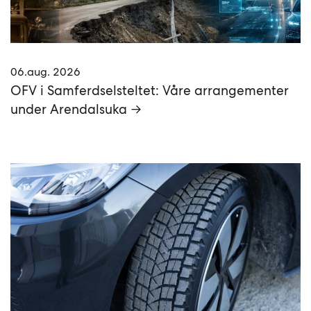
06.aug. 2026
OFV i Samferdselsteltet: Våre arrangementer
under Arendalsuka →