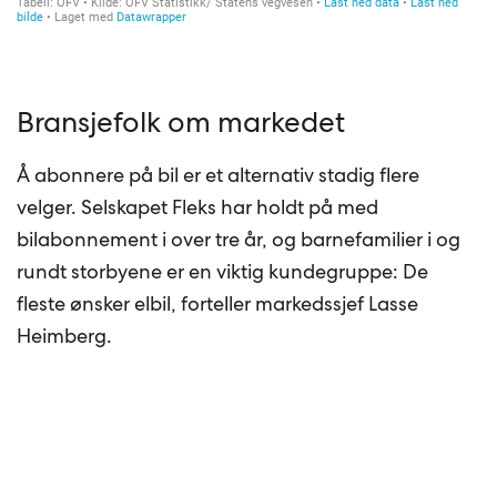
Bransjefolk om markedet
Å abonnere på bil er et alternativ stadig flere
velger. Selskapet Fleks har holdt på med
bilabonnement i over tre år, og barnefamilier i og
rundt storbyene er en viktig kundegruppe: De
fleste ønsker elbil, forteller markedssjef Lasse
Heimberg.