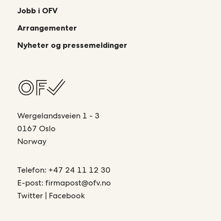
Jobb i OFV
Arrangementer
Nyheter og pressemeldinger
Wergelandsveien 1 - 3
0167 Oslo
Norway
Telefon:
+47 24 11 12 30
E-post:
firmapost@ofv.no
Twitter
|
Facebook