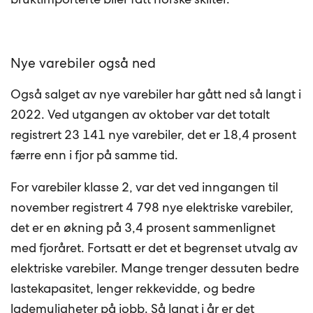
Nye varebiler også ned
Også salget av nye varebiler har gått ned så langt i
2022. Ved utgangen av oktober var det totalt
registrert 23 141 nye varebiler, det er 18,4 prosent
færre enn i fjor på samme tid.
For varebiler klasse 2, var det ved inngangen til
november registrert 4 798 nye elektriske varebiler,
det er en økning på 3,4 prosent sammenlignet
med fjoråret. Fortsatt er det et begrenset utvalg av
elektriske varebiler. Mange trenger dessuten bedre
lastekapasitet, lenger rekkevidde, og bedre
lademuligheter på jobb. Så langt i år er det