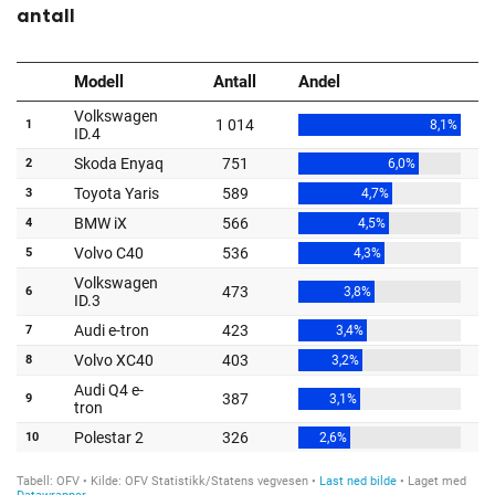
antall