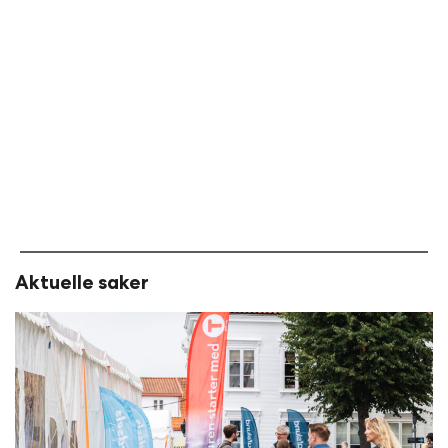
Aktuelle saker