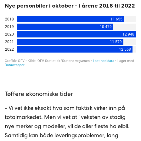
Nye personbiler i oktober - i årene 2018 til 2022
Tøffere økonomiske tider
- Vi vet ikke eksakt hva som faktisk virker inn på
totalmarkedet. Men vi vet at i veksten av stadig
nye merker og modeller, vil de aller fleste ha elbil.
Samtidig kan både leveringsproblemer, lang