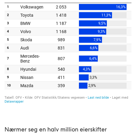
Nærmer seg en halv million eierskifter