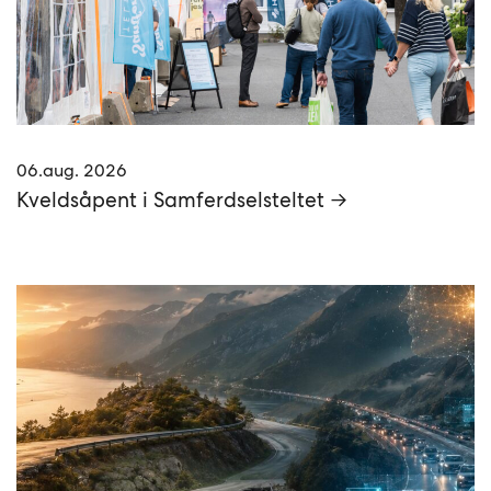
06.aug. 2026
Kveldsåpent i Samferdselsteltet →