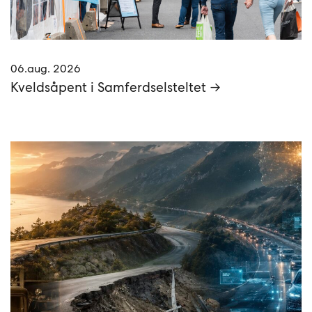
06.aug. 2026
Kveldsåpent i Samferdselsteltet →