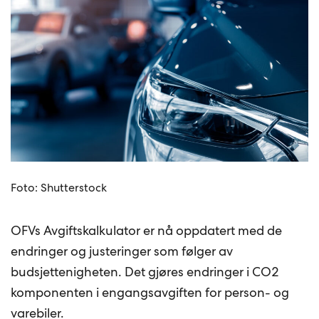
Foto: Shutterstock
OFVs Avgiftskalkulator er nå oppdatert med de
endringer og justeringer som følger av
budsjettenigheten. Det gjøres endringer i CO2
komponenten i engangsavgiften for person- og
varebiler.