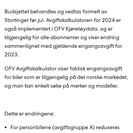
Budsjettet behandles og vedtas formelt av
Stortinget før jul. Avgiftskalkulatoren for 2024 er
også implementert i OFV Kjøretøydata, og er
tilgjengelig for alle abonnenter og viser endring
sammenlignet med gjeldende engangsavgift for
2023.
OFV Avgiftskalkulator viser faktisk engangsavgift
for biler som er tilgjengelig på det norske markedet,
og man kan enkelt søke på merker og modeller.
Dette er endringene:
For personbilene (avgiftsgruppe A) reduseres