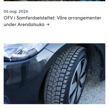
06.aug. 2026
OFV i Samferdselsteltet: Våre arrangementer
under Arendalsuka →