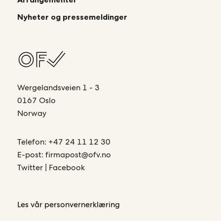
Nyheter og pressemeldinger
Wergelandsveien 1 - 3
0167 Oslo
Norway
Telefon:
+47 24 11 12 30
E-post:
firmapost@ofv.no
Twitter
|
Facebook
Les vår
personvernerklæring