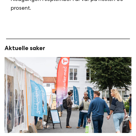
prosent.
Aktuelle saker