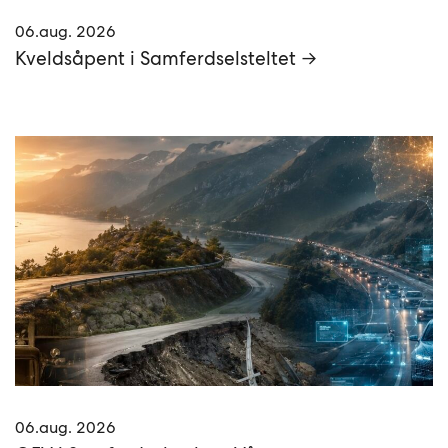
06.aug. 2026
Kveldsåpent i Samferdselsteltet →
06.aug. 2026