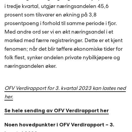
i tredje kvartal, utgjør næringsandelen 45,6
prosent som tilsvarer en økning på 3,8
prosentpoeng i forhold til samme periode i fjor.
Med andre ord ser vi en økt næringsandel i et
marked med færre registreringer. Dette er et kjent
fenomen; når det blir tøffere økonomiske tider for
folk flest, synker andelen private nybilkjøpere og
næringsandelen øker.
OFV Verdirapport for 3. kvartal 2023 kan lastes ned
her.
Se hele sending av OFV Verdirapport her
Noen hovedpunkter i OFV Verdirapport – 3.