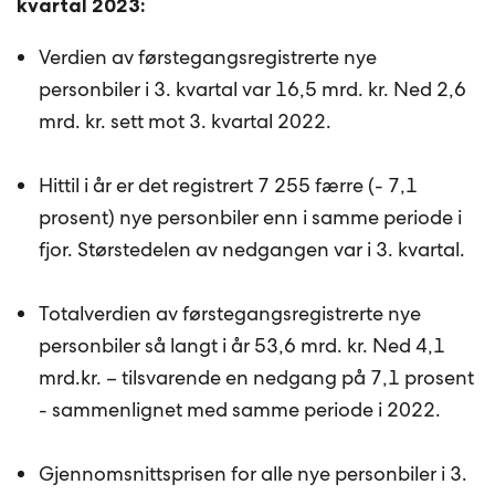
kvartal 2023:
Verdien av førstegangsregistrerte nye
personbiler i 3. kvartal var 16,5 mrd. kr. Ned 2,6
mrd. kr. sett mot 3. kvartal 2022.
Hittil i år er det registrert 7 255 færre (- 7,1
prosent) nye personbiler enn i samme periode i
fjor. Størstedelen av nedgangen var i 3. kvartal.
Totalverdien av førstegangsregistrerte nye
personbiler så langt i år 53,6 mrd. kr. Ned 4,1
mrd.kr. – tilsvarende en nedgang på 7,1 prosent
- sammenlignet med samme periode i 2022.
Gjennomsnittsprisen for alle nye personbiler i 3.