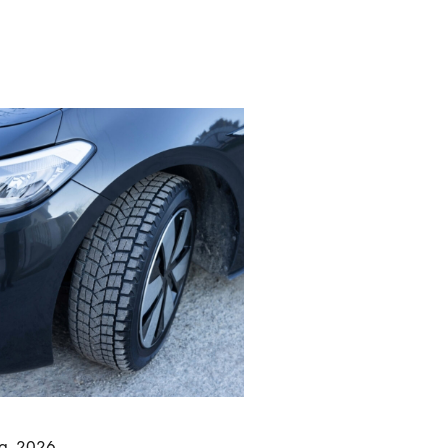
g. 2026