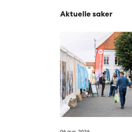
Aktuelle saker
06.aug. 2026