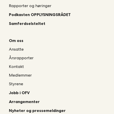
Rapporter og høringer
Podkasten OPPLYSNINGSRÅDET
Samferdselsteltet
Om oss
Ansatte
Årsrapporter
Kontakt
Medlemmer
Styrene
Jobb i OFV
Arrangementer
Nyheter og pressemeldinger