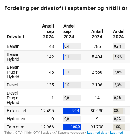
Fordeling per drivstoff i september og hittil i år