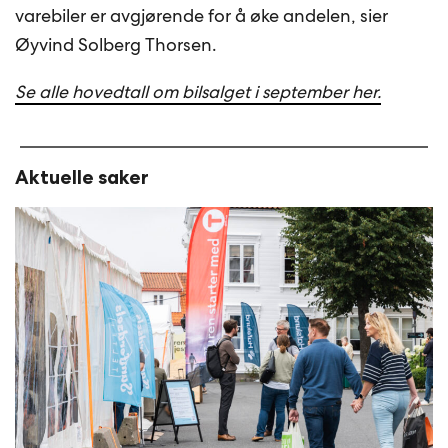
varebiler er avgjørende for å øke andelen, sier
Øyvind Solberg Thorsen.
Se alle hovedtall om bilsalget i september her.
Aktuelle saker