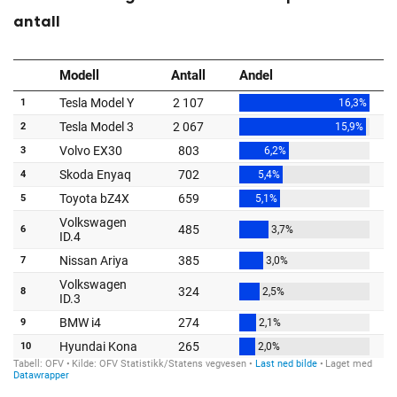
antall