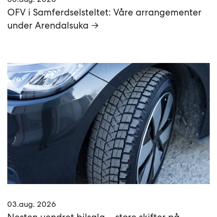
OFV i Samferdselsteltet: Våre arrangementer
under Arendalsuka →
03.aug. 2026