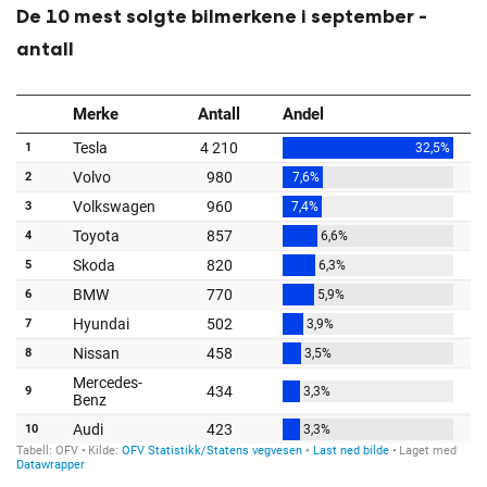
De 10 mest solgte bilmerkene i september -
antall