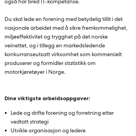
også har bred IT-kompetanse.
Du skal lede en forening med betydelig tillit i det
nasjonale arbeidet med å sikre fremkommelighet,
miljøeffektivitet og trygghet på det norske
veinettet, og i tillegg en markedsledende
konkurranseutsatt virksomhet som kommersielt
produserer og formidler statistikk om
motorkjøretøyer i Norge.
Dine viktigste arbeidsoppgaver:
Lede og drifte forening og forretning etter
vedtatt strategi
Utvikle organisasjon og ledere