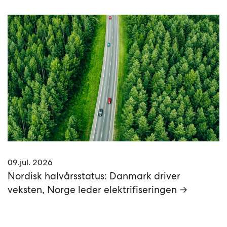
09.jul. 2026
Nordisk halvårsstatus: Danmark driver
veksten, Norge leder elektrifiseringen →