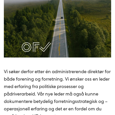
Vi søker derfor etter én administrerende direktør for
både forening og forretning. Vi ønsker oss en leder
med erfaring fra politiske prosesser og
pådriverarbeid. Vår nye leder må også kunne
dokumentere betydelig forretningsstrategisk og –
operasjonell erfaring og det er en fordel om du