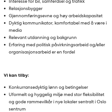
Interesse for bil, samferdsel og trafikk
Relasjonsbygger
Gjennomføringsevne og høy arbeidskapasitet
Dyktig kommunikator, komfortabel med å være i
media
Relevant utdanning og bakgrunn
Erfaring med politisk påvirkningsarbeid og/eller
organisasjonsarbeid er en fordel
Vi kan tilby:
Konkurransedyktig lønn og betingelser
Uformelt og hyggelig miljø med stor fleksibilitet
og gode rammevilkår i nye lokaler sentralt i Oslo
sentrum