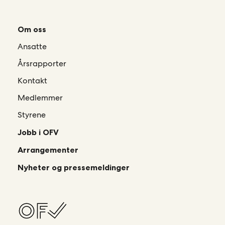
Om oss
Ansatte
Årsrapporter
Kontakt
Medlemmer
Styrene
Jobb i OFV
Arrangementer
Nyheter og pressemeldinger