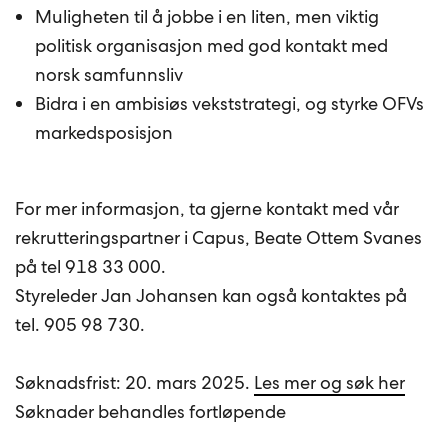
Muligheten til å jobbe i en liten, men viktig
politisk organisasjon med god kontakt med
norsk samfunnsliv
Bidra i en ambisiøs vekststrategi, og styrke OFVs
markedsposisjon
For mer informasjon, ta gjerne kontakt med vår
rekrutteringspartner i Capus, Beate Ottem Svanes
på tel 918 33 000.
Styreleder Jan Johansen kan også kontaktes på
tel. 905 98 730.
Søknadsfrist: 20. mars 2025.
Les mer og søk her
Søknader behandles fortløpende