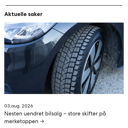
Aktuelle saker
03.aug. 2026
Nesten uendret bilsalg – store skifter på
merketoppen →