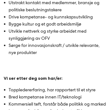
Utstrakt kontakt med medlemmer, bransje og
politiske beslutningstakere
Drive kompetanse- og kunnskapsutvikling
Bygge kultur og et godt arbeidsmiljø
Utvikle nettverk og styrke arbeidet med
synliggjøring av OFV
Sørge for innovasjonskraft / utvikle relevante,
nye produkter
Vi ser etter deg som har/er:
Toppledererfaring, har rapportert til et styre
Bred kompetanse innen IT/teknologi
Kommersiell teft, forstår både politikk og marked