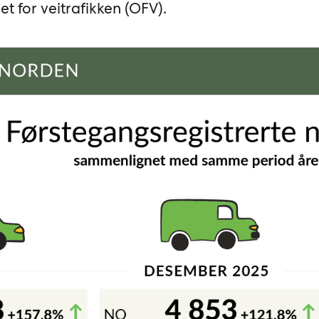
t for veitrafikken (OFV).