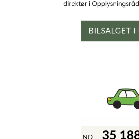
direktør i Opplysningsråde