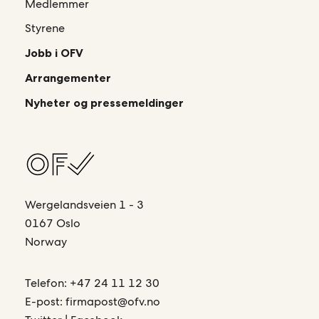
Medlemmer
Styrene
Jobb i OFV
Arrangementer
Nyheter og pressemeldinger
Wergelandsveien 1 - 3
0167 Oslo
Norway
Telefon:
+47 24 11 12 30
E-post:
firmapost@ofv.no