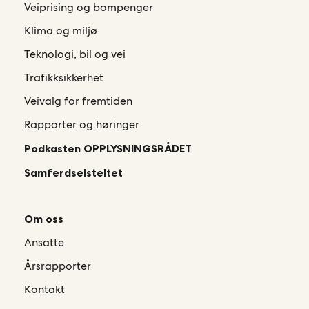
Veiprising og bompenger
Klima og miljø
Teknologi, bil og vei
Trafikksikkerhet
Veivalg for fremtiden
Rapporter og høringer
Podkasten OPPLYSNINGSRÅDET
Samferdselsteltet
Om oss
Ansatte
Årsrapporter
Kontakt