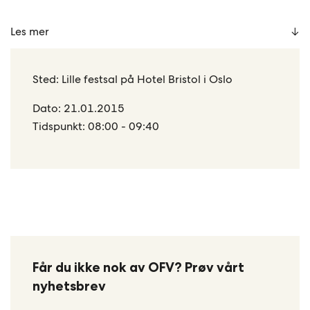
Les mer
Sted: Lille festsal på Hotel Bristol i Oslo
Dato: 21.01.2015
Tidspunkt: 08:00 - 09:40
Får du ikke nok av OFV? Prøv vårt
nyhetsbrev