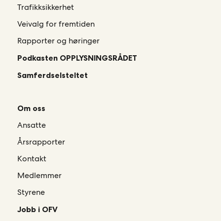
Trafikksikkerhet
Veivalg for fremtiden
Rapporter og høringer
Podkasten OPPLYSNINGSRÅDET
Samferdselsteltet
Om oss
Ansatte
Årsrapporter
Kontakt
Medlemmer
Styrene
Jobb i OFV