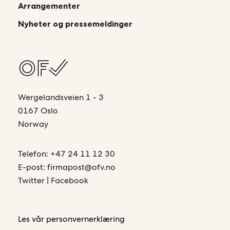
Arrangementer
Nyheter og pressemeldinger
Wergelandsveien 1 - 3
0167 Oslo
Norway
Telefon:
+47 24 11 12 30
E-post:
firmapost@ofv.no
Twitter
|
Facebook
Les vår
personvernerklæring