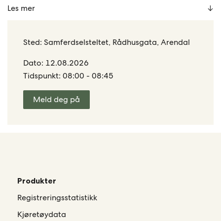
Les mer
Sted: Samferdselsteltet, Rådhusgata, Arendal
Dato: 12.08.2026
Tidspunkt: 08:00 - 08:45
Meld deg på
Produkter
Registreringsstatistikk
Kjøretøydata