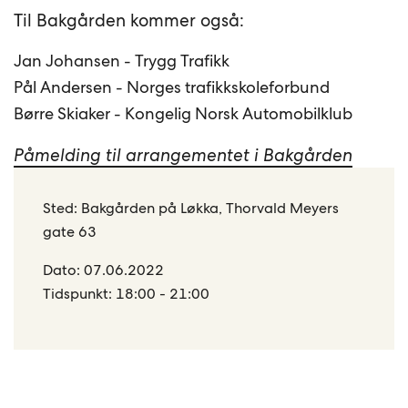
Til Bakgården kommer også:
Jan Johansen - Trygg Trafikk
Pål Andersen - Norges trafikkskoleforbund
Børre Skiaker - Kongelig Norsk Automobilklub
Påmelding til arrangementet i Bakgården
Sted: Bakgården på Løkka, Thorvald Meyers
gate 63
Dato: 07.06.2022
Tidspunkt: 18:00 - 21:00