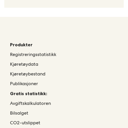
Produkter
Registreringsstatistikk
Kjøretøydata
Kjøretøybestand
Publikasjoner
Gratis statistikk:
Avgiftskalkulatoren
Bilsalget
CO2-utslippet