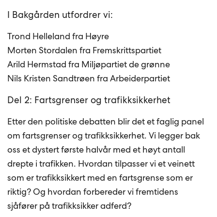
I Bakgården utfordrer vi:
Trond Helleland fra Høyre
Morten Stordalen fra Fremskrittspartiet
Arild Hermstad fra Miljøpartiet de grønne
Nils Kristen Sandtrøen fra Arbeiderpartiet
Del 2: Fartsgrenser og trafikksikkerhet
Etter den politiske debatten blir det et faglig panel
om fartsgrenser og trafikksikkerhet. Vi legger bak
oss et dystert første halvår med et høyt antall
drepte i trafikken. Hvordan tilpasser vi et veinett
som er trafikksikkert med en fartsgrense som er
riktig? Og hvordan forbereder vi fremtidens
sjåfører på trafikksikker adferd?