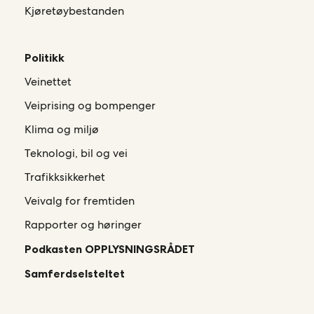
Kjøretøybestanden
Politikk
Veinettet
Veiprising og bompenger
Klima og miljø
Teknologi, bil og vei
Trafikksikkerhet
Veivalg for fremtiden
Rapporter og høringer
Podkasten OPPLYSNINGSRÅDET
Samferdselsteltet