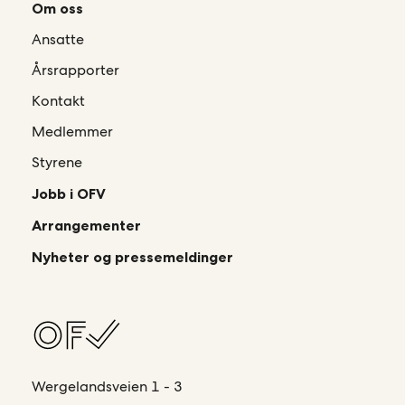
Om oss
Ansatte
Årsrapporter
Kontakt
Medlemmer
Styrene
Jobb i OFV
Arrangementer
Nyheter og pressemeldinger
Wergelandsveien 1 - 3