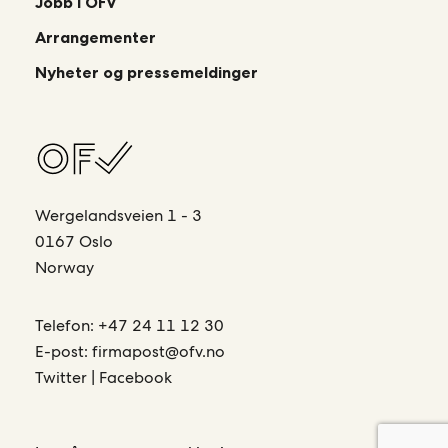
Jobb i OFV
Arrangementer
Nyheter og pressemeldinger
Wergelandsveien 1 - 3
0167 Oslo
Norway
Telefon:
+47 24 11 12 30
E-post:
firmapost@ofv.no
Twitter
|
Facebook