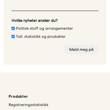
field
blank
Hvilke nyheter ønsker du?
Politisk stoff og arrangementer
Tall, statistikk og produkter
Meld meg på
Produkter
Registreringsstatistikk