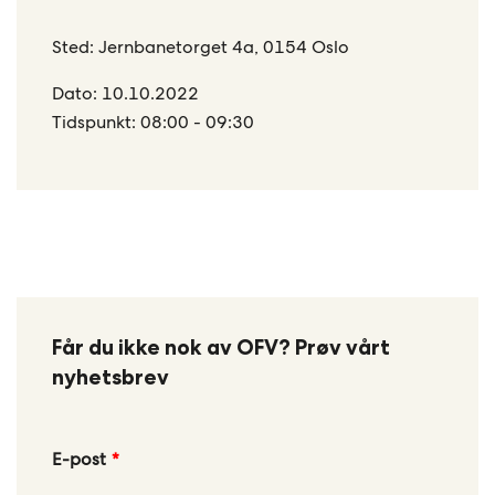
Sted: Jernbanetorget 4a, 0154 Oslo
Dato: 10.10.2022
Tidspunkt: 08:00 - 09:30
Får du ikke nok av OFV? Prøv vårt
nyhetsbrev
Leave
E-post
this