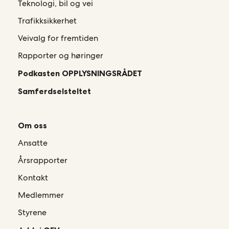
Teknologi, bil og vei
Trafikksikkerhet
Veivalg for fremtiden
Rapporter og høringer
Podkasten OPPLYSNINGSRÅDET
Samferdselsteltet
Om oss
Ansatte
Årsrapporter
Kontakt
Medlemmer
Styrene