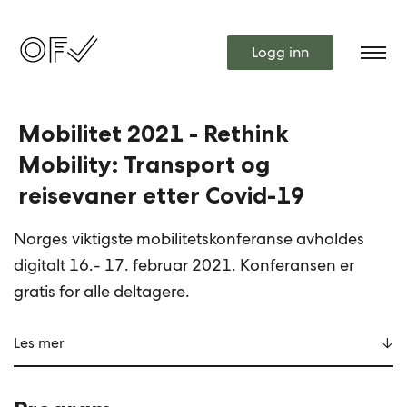
Logg inn
Mobilitet 2021 - Rethink
Mobility: Transport og
reisevaner etter Covid-19
Norges viktigste mobilitetskonferanse avholdes
digitalt 16.- 17. februar 2021. Konferansen er
gratis for alle deltagere.
Les mer