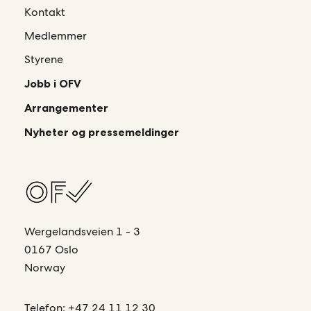
Kontakt
Medlemmer
Styrene
Jobb i OFV
Arrangementer
Nyheter og pressemeldinger
Wergelandsveien 1 - 3
0167 Oslo
Norway
Telefon:
+47 24 11 12 30