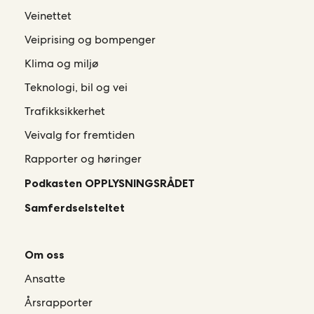
Veinettet
Veiprising og bompenger
Klima og miljø
Teknologi, bil og vei
Trafikksikkerhet
Veivalg for fremtiden
Rapporter og høringer
Podkasten OPPLYSNINGSRÅDET
Samferdselsteltet
Om oss
Ansatte
Årsrapporter