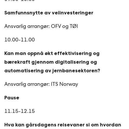
Samfunnsnytte av veiinvesteringer
Ansvarlig arrangør: OFV og TØI
10.00-11.00
Kan man oppnå økt effektivisering og
bærekraft gjennom digitalisering og
automatisering av jernbanesektoren?
Ansvarlig arrangør: ITS Norway
Pause
11.15-12.15
Hva kan gårsdagens reisevaner si om hvordan