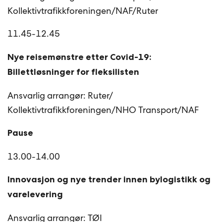
Kollektivtrafikkforeningen/NAF/Ruter
11.45-12.45
Nye reisemønstre etter Covid-19:
Billettløsninger for fleksilisten
Ansvarlig arrangør: Ruter/
Kollektivtrafikkforeningen/NHO Transport/NAF
Pause
13.00-14.00
Innovasjon og nye trender innen bylogistikk og
varelevering
Ansvarlig arrangør: TØI