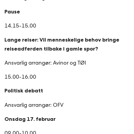
Pause
14.15-15.00
Lange reiser: Vil menneskelige behov bringe
reiseadferden tilbake i gamle spor?
Ansvarlig arrangør: Avinor og TØI
15.00-16.00
Politisk debatt
Ansvarlig arrangør: OFV
Onsdag 17. februar
09.00-10.00