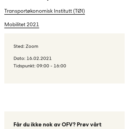
Transportøkonomisk Institutt (TØI)
Mobilitet 2021
Sted: Zoom
Dato: 16.02.2021
Tidspunkt: 09:00 - 16:00
Får du ikke nok av OFV? Prøv vårt