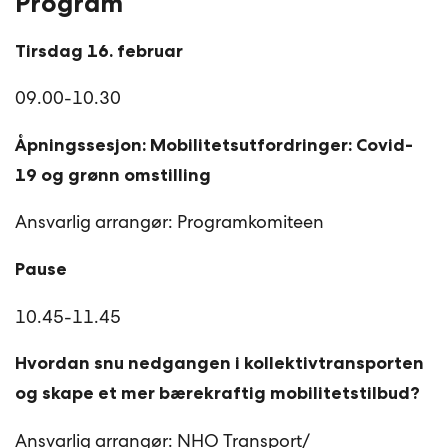
Program
Tirsdag 16. februar
09.00-10.30
Åpningssesjon: Mobilitetsutfordringer: Covid-
19 og grønn omstilling
Ansvarlig arrangør: Programkomiteen
Pause
10.45-11.45
Hvordan snu nedgangen i kollektivtransporten
og skape et mer bærekraftig mobilitetstilbud?
Ansvarlig arrangør: NHO Transport/