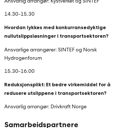
Ansvarlig arrangør: Kystverket og SINTEF
14.30-15.30
Hvordan lykkes med konkurransedyktige
nullutslippsløsninger i transportsektoren?
Ansvarlige arrangører: SINTEF og Norsk
Hydrogenforum
15.30-16.00
Reduksjonsplikt: Et bedre virkemiddel for å
redusere utslippene i transportsektoren?
Ansvarlig arrangør: Drivkraft Norge
Samarbeidspartnere