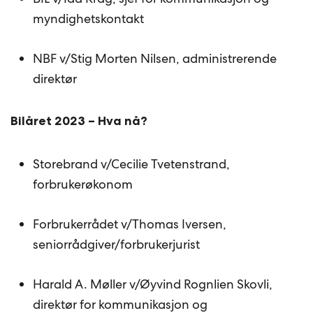
myndighetskontakt
NBF v/Stig Morten Nilsen, administrerende
direktør
Bilåret 2023 – Hva nå?
Storebrand v/Cecilie Tvetenstrand,
forbrukerøkonom
Forbrukerrådet v/Thomas Iversen,
seniorrådgiver/forbrukerjurist
Harald A. Møller v/Øyvind Rognlien Skovli,
direktør for kommunikasjon og