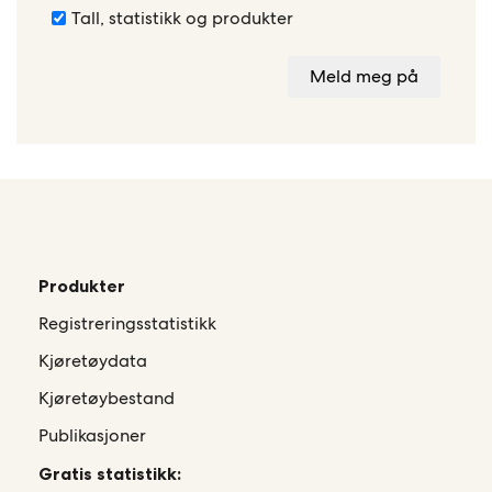
Tall, statistikk og produkter
Meld meg på
Produkter
Registreringsstatistikk
Kjøretøydata
Kjøretøybestand
Publikasjoner
Gratis statistikk: