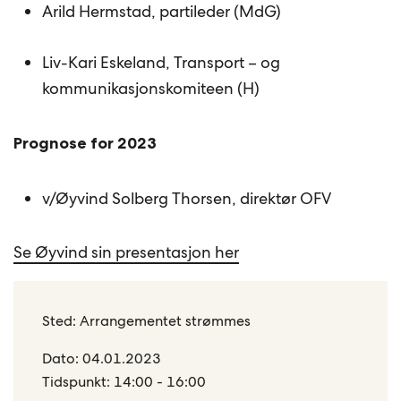
Arild Hermstad, partileder (MdG)
Liv-Kari Eskeland, Transport – og
kommunikasjonskomiteen (H)
Prognose
for 2023
v/Øyvind Solberg Thorsen, direktør OFV
Se Øyvind sin presentasjon her
Sted: Arrangementet strømmes
Dato: 04.01.2023
Tidspunkt: 14:00 - 16:00