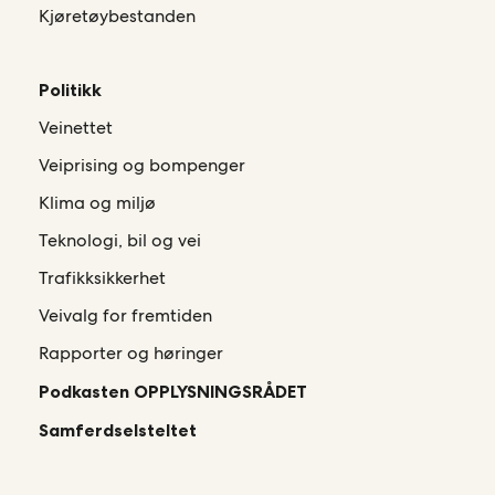
Kjøretøybestanden
Politikk
Veinettet
Veiprising og bompenger
Klima og miljø
Teknologi, bil og vei
Trafikksikkerhet
Veivalg for fremtiden
Rapporter og høringer
Podkasten OPPLYSNINGSRÅDET
Samferdselsteltet