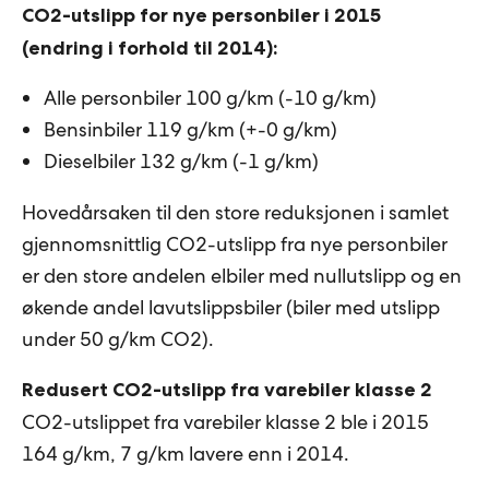
CO2-utslipp for nye personbiler i 2015
(endring i forhold til 2014):
Alle personbiler 100 g/km (-10 g/km)
Bensinbiler 119 g/km (+-0 g/km)
Dieselbiler 132 g/km (-1 g/km)
Hovedårsaken til den store reduksjonen i samlet
gjennomsnittlig CO2-utslipp fra nye personbiler
er den store andelen elbiler med nullutslipp og en
økende andel lavutslippsbiler (biler med utslipp
under 50 g/km CO2).
Redusert CO2-utslipp fra varebiler klasse 2
CO2-utslippet fra varebiler klasse 2 ble i 2015
164 g/km, 7 g/km lavere enn i 2014.