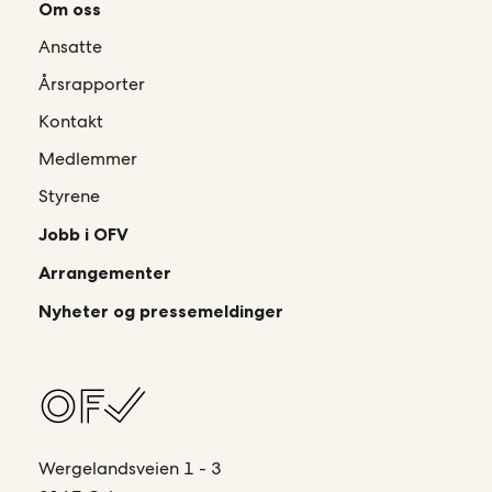
Om oss
Ansatte
Årsrapporter
Kontakt
Medlemmer
Styrene
Jobb i OFV
Arrangementer
Nyheter og pressemeldinger
Wergelandsveien 1 - 3