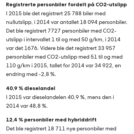
Registrerte personbiler fordelt på CO2-utslipp
I 2015 ble det registrert 25 788 biler med
nullutslipp, i 2014 var antallet 18 094 personbiler.
Det ble registrert 7727 personbiler med CO2-
utslipp i intervallet 1 til og med 50 g/km, i 2014
var det 1676. Videre ble det registrert 33 957
personbiler med CO2-utslipp med 51 til og med
110 g/km i 2015, tallet for 2014 var 34 922, en
endring med -2,8 %.
40,9 % dieselandel
I 2015 var dieselandelen 40,9 %, mens den i
2014 var 48,8 %.
12,4 % personbiler med hybriddrift
Det ble registrert 18 711 nye personbiler med