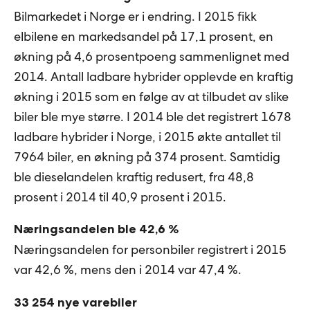
Bilmarkedet i Norge er i endring. I 2015 fikk
elbilene en markedsandel på 17,1 prosent, en
økning på 4,6 prosentpoeng sammenlignet med
2014. Antall ladbare hybrider opplevde en kraftig
økning i 2015 som en følge av at tilbudet av slike
biler ble mye større. I 2014 ble det registrert 1678
ladbare hybrider i Norge, i 2015 økte antallet til
7964 biler, en økning på 374 prosent. Samtidig
ble dieselandelen kraftig redusert, fra 48,8
prosent i 2014 til 40,9 prosent i 2015.
Næringsandelen ble 42,6 %
Næringsandelen for personbiler registrert i 2015
var 42,6 %, mens den i 2014 var 47,4 %.
33 254 nye varebiler