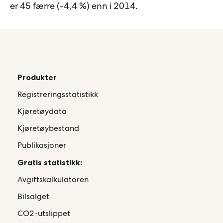
er 45 færre (-4,4 %) enn i 2014.
Produkter
Registreringsstatistikk
Kjøretøydata
Kjøretøybestand
Publikasjoner
Gratis statistikk:
Avgiftskalkulatoren
Bilsalget
CO2-utslippet