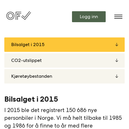
Logg inn
Bilsalget i 2015
I 2015 ble det registrert 150 686 nye
personbiler i Norge. Vi må helt tilbake til 1985
og 1986 for å finne to år med flere