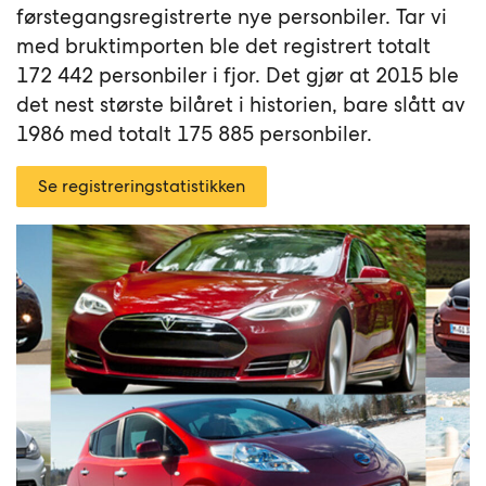
førstegangsregistrerte nye personbiler. Tar vi
med bruktimporten ble det registrert totalt
172 442 personbiler i fjor. Det gjør at 2015 ble
det nest største bilåret i historien, bare slått av
1986 med totalt 175 885 personbiler.
Se registreringstatistikken