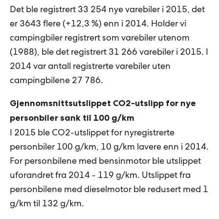
Det ble registrert 33 254 nye varebiler i 2015, det
er 3643 flere (+12,3 %) enn i 2014. Holder vi
campingbiler registrert som varebiler utenom
(1988), ble det registrert 31 266 varebiler i 2015. I
2014 var antall registrerte varebiler uten
campingbilene 27 786.
Gjennomsnittsutslippet CO2-utslipp for nye
personbiler sank til 100 g/km
I 2015 ble CO2-utslippet for nyregistrerte
personbiler 100 g/km, 10 g/km lavere enn i 2014.
For personbilene med bensinmotor ble utslippet
uforandret fra 2014 - 119 g/km. Utslippet fra
personbilene med dieselmotor ble redusert med 1
g/km til 132 g/km.