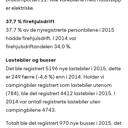
er elektriske.
37,7 % firehjulsdrift
37,7 % av de nyregistrerte personbilene i 2015
hadde firehjulsdrift. I 2014 var
firehjulsdriftandelen 34,0 %.
Lastebiler og busser
Det ble registrert 5196 nye lastebiler i 2015, dette
er 249 færre (-4,6 %) enn i 2014. Holder vi
campingbiler registrert som lastebiler utenom
(784), ble det registrert 4412 lastebiler i 2015. I
2014 var antall registrerte lastebiler uten
campingbilene 4743.
Totalt ble det registrert 970 nye busser i 2015, det