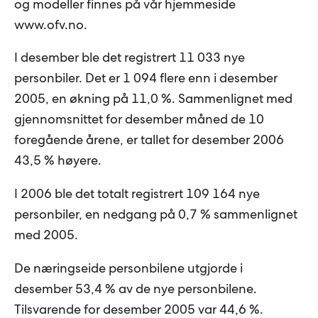
og modeller finnes på vår hjemmeside
www.ofv.no.
I desember ble det registrert 11 033 nye
personbiler. Det er 1 094 flere enn i desember
2005, en økning på 11,0 %. Sammenlignet med
gjennomsnittet for desember måned de 10
foregående årene, er tallet for desember 2006
43,5 % høyere.
I 2006 ble det totalt registrert 109 164 nye
personbiler, en nedgang på 0,7 % sammenlignet
med 2005.
De næringseide personbilene utgjorde i
desember 53,4 % av de nye personbilene.
Tilsvarende for desember 2005 var 44,6 %.