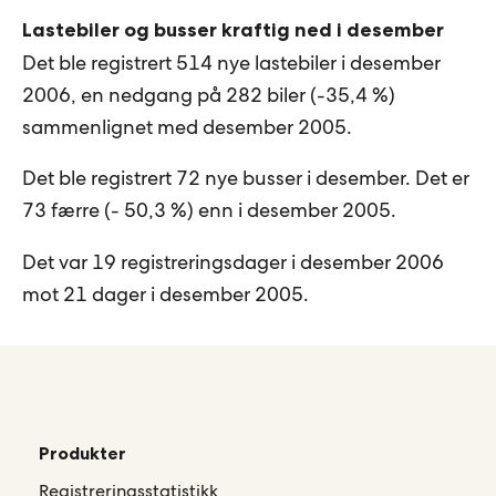
Lastebiler og busser kraftig ned i desember
Det ble registrert 514 nye lastebiler i desember
2006, en nedgang på 282 biler (-35,4 %)
sammenlignet med desember 2005.
Det ble registrert 72 nye busser i desember. Det er
73 færre (- 50,3 %) enn i desember 2005.
Det var 19 registreringsdager i desember 2006
mot 21 dager i desember 2005.
Produkter
Registreringsstatistikk