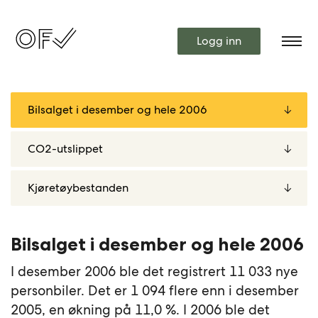
Logg inn
Bilsalget i desember og hele 2006
I desember 2006 ble det registrert 11 033 nye
personbiler. Det er 1 094 flere enn i desember
2005, en økning på 11,0 %. I 2006 ble det