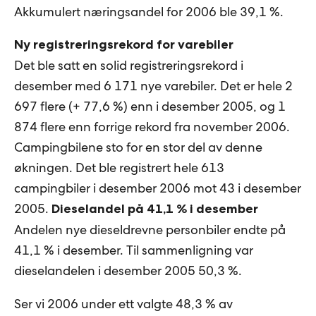
Akkumulert næringsandel for 2006 ble 39,1 %.
Ny registreringsrekord for varebiler
Det ble satt en solid registreringsrekord i
desember med 6 171 nye varebiler. Det er hele 2
697 flere (+ 77,6 %) enn i desember 2005, og 1
874 flere enn forrige rekord fra november 2006.
Campingbilene sto for en stor del av denne
økningen. Det ble registrert hele 613
campingbiler i desember 2006 mot 43 i desember
2005.
Dieselandel på 41,1 % i desember
Andelen nye dieseldrevne personbiler endte på
41,1 % i desember. Til sammenligning var
dieselandelen i desember 2005 50,3 %.
Ser vi 2006 under ett valgte 48,3 % av