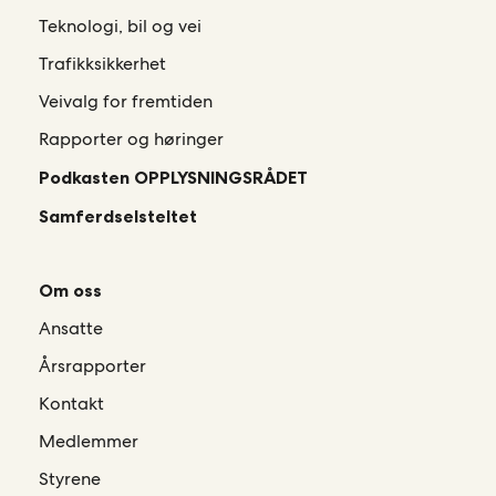
Teknologi, bil og vei
Trafikksikkerhet
Veivalg for fremtiden
Rapporter og høringer
Podkasten OPPLYSNINGSRÅDET
Samferdselsteltet
Om oss
Ansatte
Årsrapporter
Kontakt
Medlemmer
Styrene