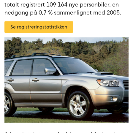
totalt registrert 109 164 nye personbiler, en
nedgang på 0,7 % sammenlignet med 2005.
Se registreringstatistikken