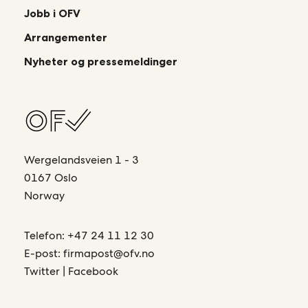
Jobb i OFV
Arrangementer
Nyheter og pressemeldinger
Wergelandsveien 1 - 3
0167 Oslo
Norway
Telefon:
+47 24 11 12 30
E-post:
firmapost@ofv.no
Twitter
|
Facebook