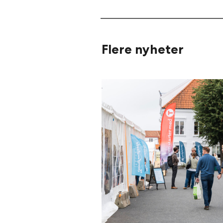
Flere nyheter