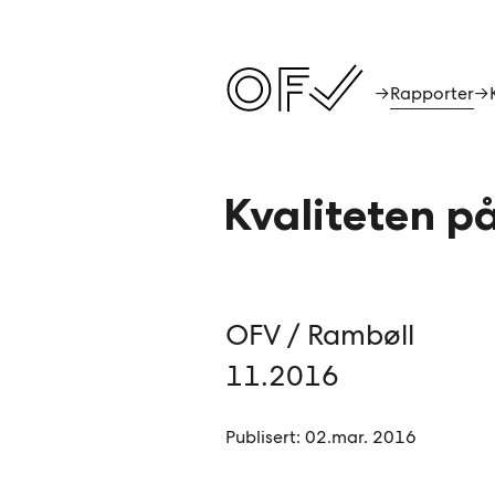
Rapporter
→
→
Kvaliteten på
OFV / Rambøll
11.2016
Publisert: 02.mar. 2016