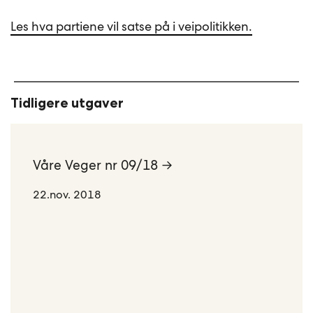
Les hva partiene vil satse på i veipolitikken.
Tidligere utgaver
Våre Veger nr 09/18 →
22.nov. 2018