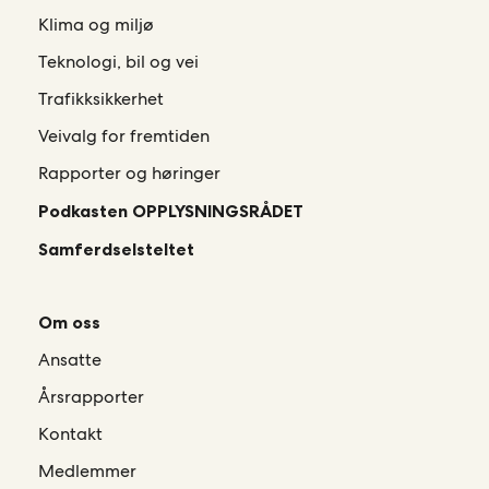
Klima og miljø
Teknologi, bil og vei
Trafikksikkerhet
Veivalg for fremtiden
Rapporter og høringer
Podkasten OPPLYSNINGSRÅDET
Samferdselsteltet
Om oss
Ansatte
Årsrapporter
Kontakt
Medlemmer