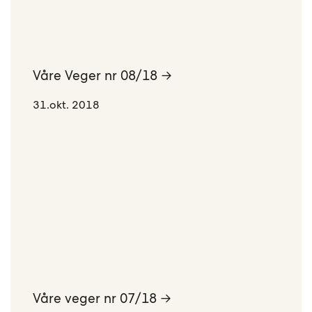
Våre Veger nr 08/18 →
31.okt. 2018
Våre veger nr 07/18 →