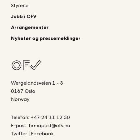
Styrene
Jobb i OFV
Arrangementer
Nyheter og pressemeldinger
Wergelandsveien 1 - 3
0167 Oslo
Norway
Telefon:
+47 24 11 12 30
E-post:
firmapost@ofv.no
Twitter
|
Facebook