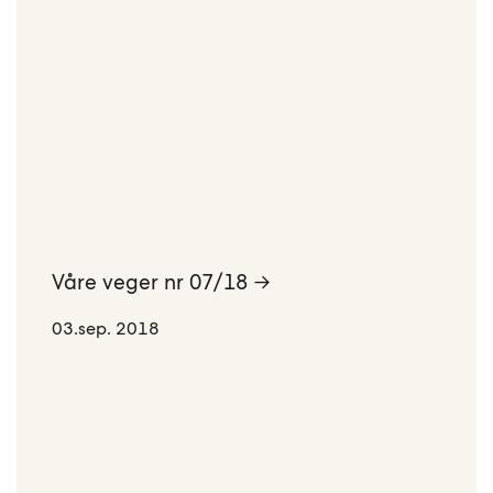
Våre veger nr 07/18 →
03.sep. 2018