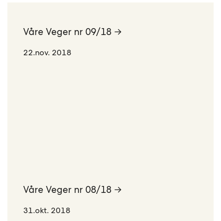
Våre Veger nr 09/18 →
22.nov. 2018
Våre Veger nr 08/18 →
31.okt. 2018