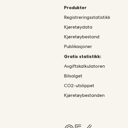
Produkter
Registreringsstatistikk
Kjøretøydata
Kjøretøybestand
Publikasjoner
Gratis statistikk:
Avgiftskalkulatoren
Bilsalget
CO2-utslippet
Kjøretøybestanden