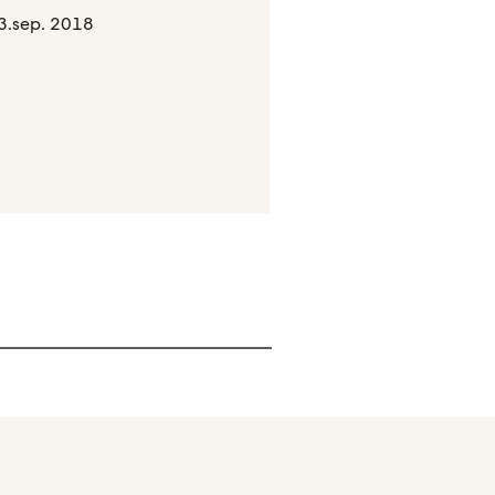
3.sep. 2018