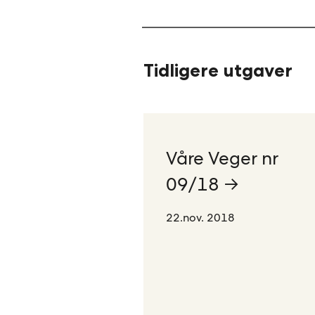
Tidligere utgaver
Våre Veger nr
09/18 →
22.nov. 2018