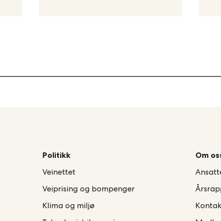
Politikk
Om os
Veinettet
Ansatt
Veiprising og bompenger
Årsrap
Klima og miljø
Kontak