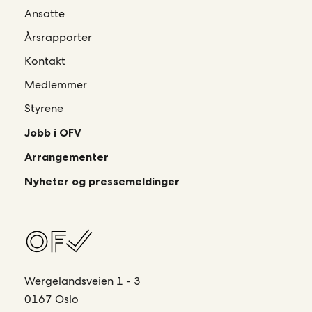
Ansatte
Årsrapporter
Kontakt
Medlemmer
Styrene
Jobb i OFV
Arrangementer
Nyheter og pressemeldinger
Wergelandsveien 1 - 3
0167 Oslo