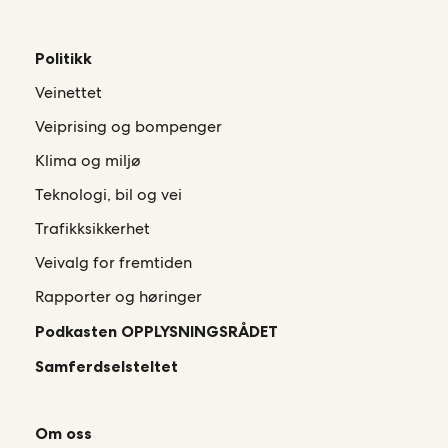
Politikk
Veinettet
Veiprising og bompenger
Klima og miljø
Teknologi, bil og vei
Trafikksikkerhet
Veivalg for fremtiden
Rapporter og høringer
Podkasten OPPLYSNINGSRÅDET
Samferdselsteltet
Om oss