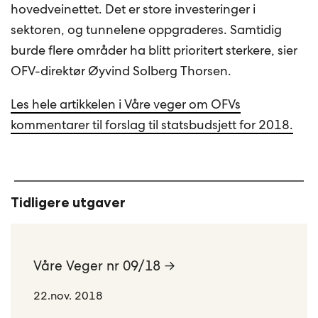
hovedveinettet. Det er store investeringer i
sektoren, og tunnelene oppgraderes. Samtidig
burde flere områder ha blitt prioritert sterkere, sier
OFV-direktør Øyvind Solberg Thorsen.
Les hele artikkelen i Våre veger om OFVs
kommentarer til forslag til statsbudsjett for 2018.
Tidligere utgaver
Våre Veger nr 09/18 →
22.nov. 2018