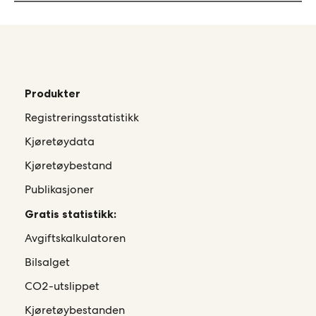
Produkter
Registreringsstatistikk
Kjøretøydata
Kjøretøybestand
Publikasjoner
Gratis statistikk:
Avgiftskalkulatoren
Bilsalget
CO2-utslippet
Kjøretøybestanden