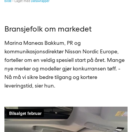
Bransjefolk om markedet
Marina Maneas Bakkum, PR og
kommunikasjonsdirektør Nissan Nordic Europe,
forteller om en veldig spesiell start på året. Mange
nye merker og modeller gjør konkurransen tøff. -
Nå må vi sikre bedre tilgang og kortere
leveringstid, sier hun.