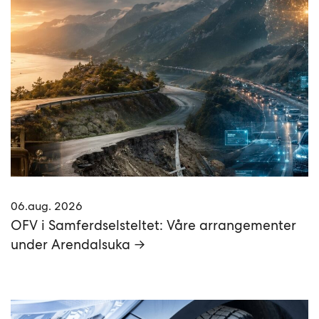
06.aug. 2026
OFV i Samferdselsteltet: Våre arrangementer
under Arendalsuka →