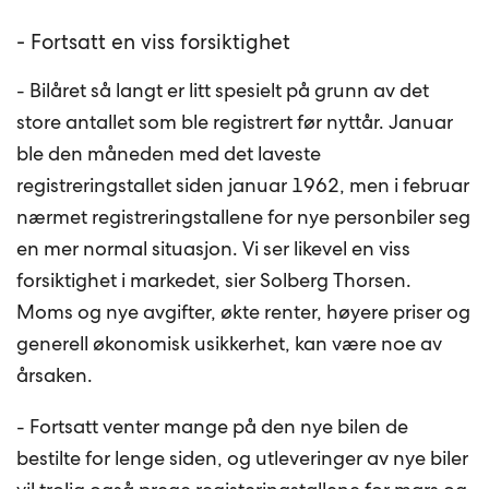
- Fortsatt en viss forsiktighet
- Bilåret så langt er litt spesielt på grunn av det
store antallet som ble registrert før nyttår. Januar
ble den måneden med det laveste
registreringstallet siden januar 1962, men i februar
nærmet registreringstallene for nye personbiler seg
en mer normal situasjon. Vi ser likevel en viss
forsiktighet i markedet, sier Solberg Thorsen.
Moms og nye avgifter, økte renter, høyere priser og
generell økonomisk usikkerhet, kan være noe av
årsaken.
- Fortsatt venter mange på den nye bilen de
bestilte for lenge siden, og utleveringer av nye biler