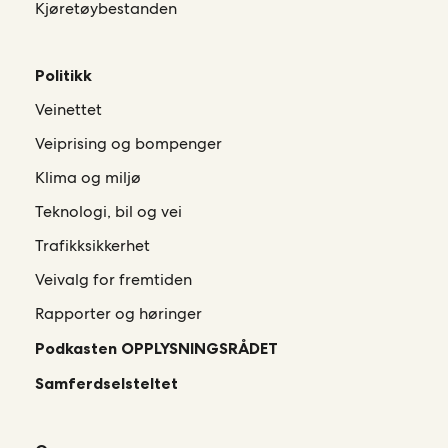
Kjøretøybestanden
Politikk
Veinettet
Veiprising og bompenger
Klima og miljø
Teknologi, bil og vei
Trafikksikkerhet
Veivalg for fremtiden
Rapporter og høringer
Podkasten OPPLYSNINGSRÅDET
Samferdselsteltet