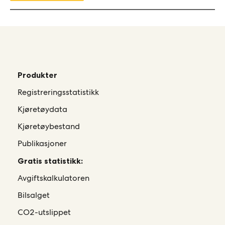
Produkter
Registreringsstatistikk
Kjøretøydata
Kjøretøybestand
Publikasjoner
Gratis statistikk:
Avgiftskalkulatoren
Bilsalget
CO2-utslippet