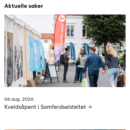
Aktuelle saker
06.aug. 2026
Kveldsåpent i Samferdselsteltet →