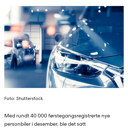
Foto: Shutterstock
Med rundt 40 000 førstegangsregistrerte nye
personbiler i desember, ble det satt