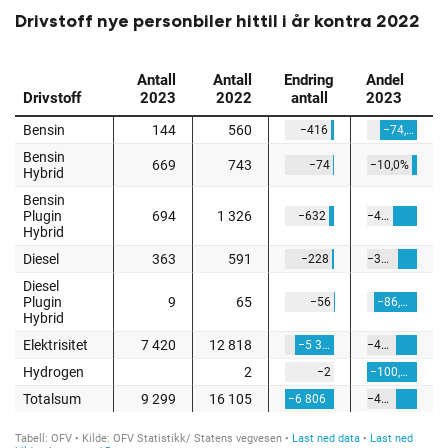
Drivstoff nye personbiler hittil i år kontra 2022