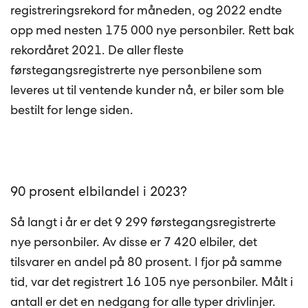
registreringsrekord for måneden, og 2022 endte
opp med nesten 175 000 nye personbiler. Rett bak
rekordåret 2021. De aller fleste
førstegangsregistrerte nye personbilene som
leveres ut til ventende kunder nå, er biler som ble
bestilt for lenge siden.
90 prosent elbilandel i 2023?
Så langt i år er det 9 299 førstegangsregistrerte
nye personbiler. Av disse er 7 420 elbiler, det
tilsvarer en andel på 80 prosent. I fjor på samme
tid, var det registrert 16 105 nye personbiler. Målt i
antall er det en nedgang for alle typer drivlinjer.