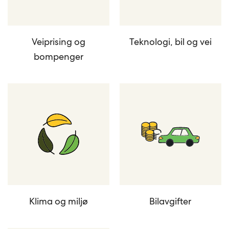
Veiprising og
Teknologi, bil og vei
bompenger
Klima og miljø
Bilavgifter