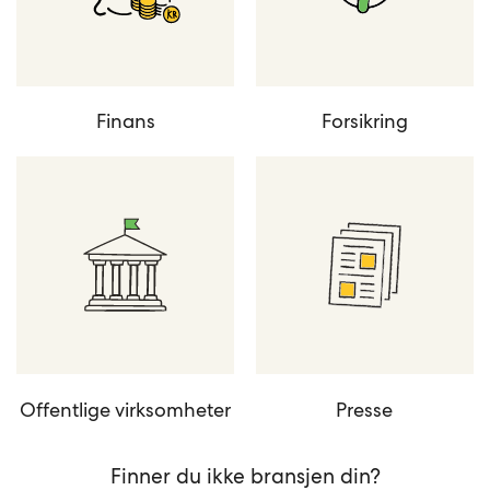
Finans
Forsikring
Offentlige virksomheter
Presse
Finner du ikke bransjen din?