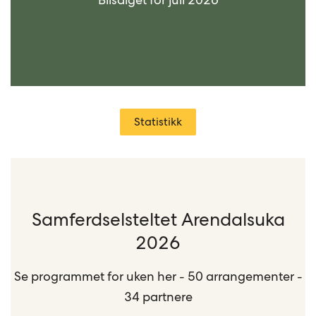
Statistikk
Samferdselsteltet Arendalsuka
2026
Se programmet for uken her - 50 arrangementer -
34 partnere