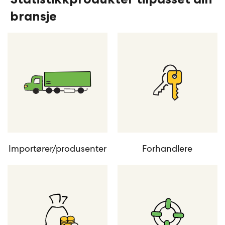
bransje
Importører/produsenter
Forhandlere