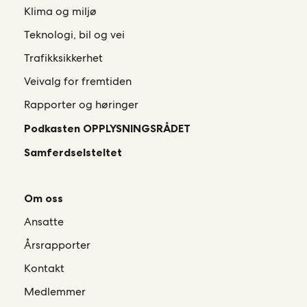
Klima og miljø
Teknologi, bil og vei
Trafikksikkerhet
Veivalg for fremtiden
Rapporter og høringer
Podkasten OPPLYSNINGSRÅDET
Samferdselsteltet
Om oss
Ansatte
Årsrapporter
Kontakt
Medlemmer