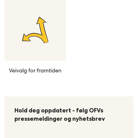
Veivalg for framtiden
Hold deg oppdatert - følg OFVs
pressemeldinger og nyhetsbrev