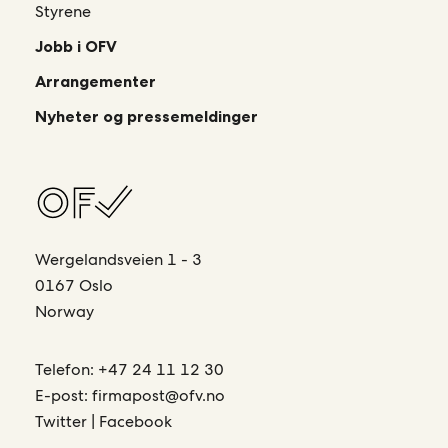
Styrene
Jobb i OFV
Arrangementer
Nyheter og pressemeldinger
Wergelandsveien 1 - 3
0167 Oslo
Norway
Telefon:
+47 24 11 12 30
E-post:
firmapost@ofv.no
Twitter
|
Facebook