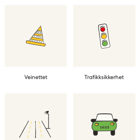
Veinettet
Trafikksikkerhet