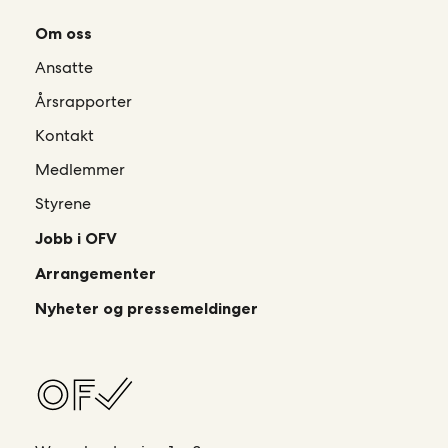
Om oss
Ansatte
Årsrapporter
Kontakt
Medlemmer
Styrene
Jobb i OFV
Arrangementer
Nyheter og pressemeldinger