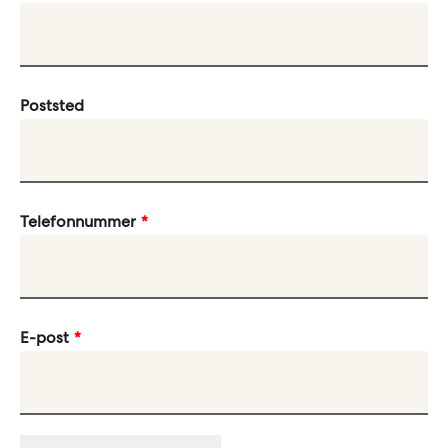
Poststed
Telefonnummer
E-post