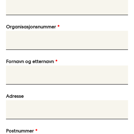
Organisasjonsnummer
Fornavn og etternavn
Adresse
Postnummer