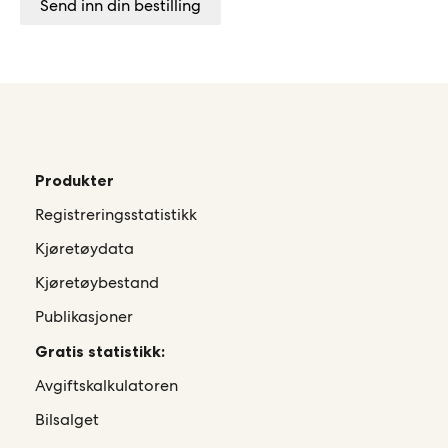
Send inn din bestilling
Produkter
Registreringsstatistikk
Kjøretøydata
Kjøretøybestand
Publikasjoner
Gratis statistikk:
Avgiftskalkulatoren
Bilsalget