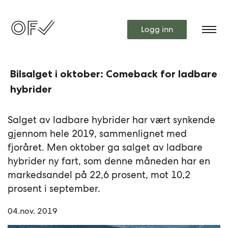
Logg inn
Bilsalget i oktober: Comeback for ladbare
hybrider
Salget av ladbare hybrider har vært synkende
gjennom hele 2019, sammenlignet med
fjoråret. Men oktober ga salget av ladbare
hybrider ny fart, som denne måneden har en
markedsandel på 22,6 prosent, mot 10,2
prosent i september.
04.nov. 2019