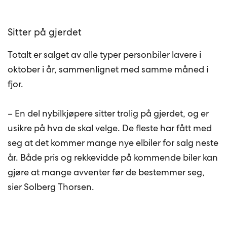
Sitter på gjerdet
Totalt er salget av alle typer personbiler lavere i
oktober i år, sammenlignet med samme måned i
fjor.
– En del nybilkjøpere sitter trolig på gjerdet, og er
usikre på hva de skal velge. De fleste har fått med
seg at det kommer mange nye elbiler for salg neste
år. Både pris og rekkevidde på kommende biler kan
gjøre at mange avventer før de bestemmer seg,
sier Solberg Thorsen.