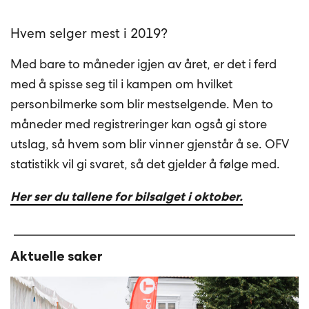
Hvem selger mest i 2019?
Med bare to måneder igjen av året, er det i ferd
med å spisse seg til i kampen om hvilket
personbilmerke som blir mestselgende. Men to
måneder med registreringer kan også gi store
utslag, så hvem som blir vinner gjenstår å se. OFV
statistikk vil gi svaret, så det gjelder å følge med.
Her ser du tallene for bilsalget i oktober.
Aktuelle saker