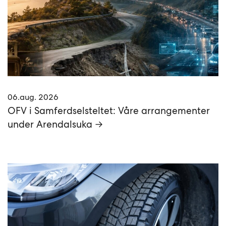
06.aug. 2026
OFV i Samferdselsteltet: Våre arrangementer
under Arendalsuka →