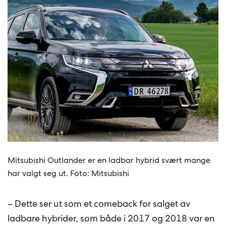
Mitsubishi Outlander er en ladbar hybrid svært mange
har valgt seg ut. Foto: Mitsubishi
– Dette ser ut som et comeback for salget av
ladbare hybrider, som både i 2017 og 2018 var en