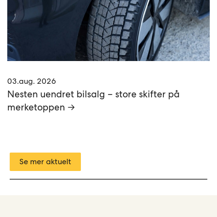
03.aug. 2026
Nesten uendret bilsalg – store skifter på
merketoppen →
Se mer aktuelt