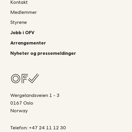
Kontakt
Medlemmer
Styrene
Jobb i OFV
Arrangementer
Nyheter og pressemeldinger
Wergelandsveien 1 - 3
0167 Oslo
Norway
Telefon:
+47 24 11 12 30