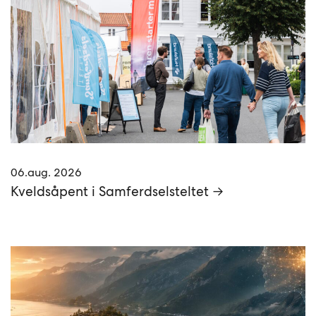
06.aug. 2026
Kveldsåpent i Samferdselsteltet →