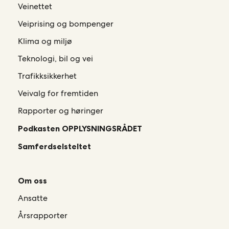
Veinettet
Veiprising og bompenger
Klima og miljø
Teknologi, bil og vei
Trafikksikkerhet
Veivalg for fremtiden
Rapporter og høringer
Podkasten OPPLYSNINGSRÅDET
Samferdselsteltet
Om oss
Ansatte
Årsrapporter