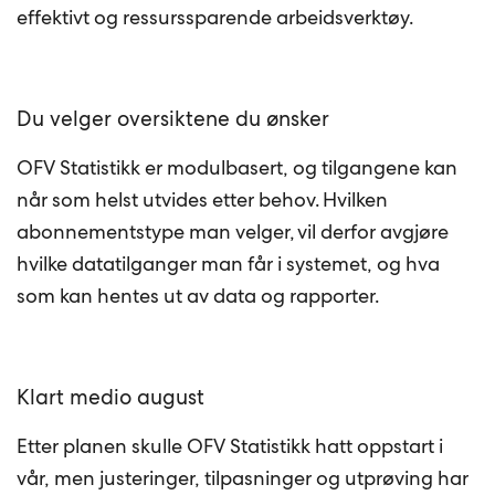
effektivt og ressurssparende arbeidsverktøy.
Du velger oversiktene du ønsker
OFV Statistikk er modulbasert, og tilgangene kan
når som helst utvides etter behov. Hvilken
abonnementstype man velger, vil derfor avgjøre
hvilke datatilganger man får i systemet, og hva
som kan hentes ut av data og rapporter.
Klart medio august
Etter planen skulle OFV Statistikk hatt oppstart i
vår, men justeringer, tilpasninger og utprøving har