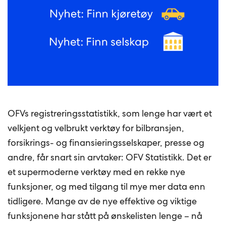
OFVs registreringsstatistikk, som lenge har vært et
velkjent og velbrukt verktøy for bilbransjen,
forsikrings- og finansieringsselskaper, presse og
andre, får snart sin arvtaker: OFV Statistikk. Det er
et supermoderne verktøy med en rekke nye
funksjoner, og med tilgang til mye mer data enn
tidligere. Mange av de nye effektive og viktige
funksjonene har stått på ønskelisten lenge – nå