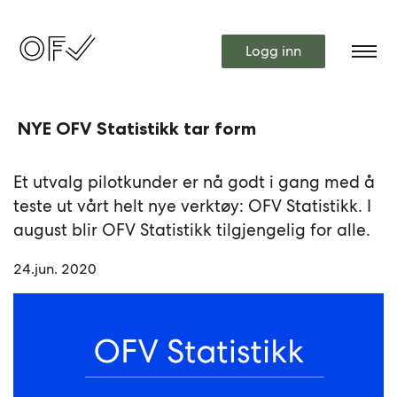
Logg inn
NYE OFV Statistikk tar form
Et utvalg pilotkunder er nå godt i gang med å
teste ut vårt helt nye verktøy: OFV Statistikk. I
august blir OFV Statistikk tilgjengelig for alle.
24.jun. 2020