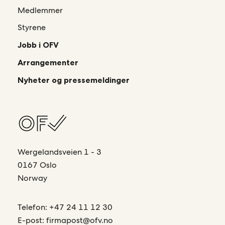
Medlemmer
Styrene
Jobb i OFV
Arrangementer
Nyheter og pressemeldinger
Wergelandsveien 1 - 3
0167 Oslo
Norway
Telefon:
+47 24 11 12 30
E-post:
firmapost@ofv.no