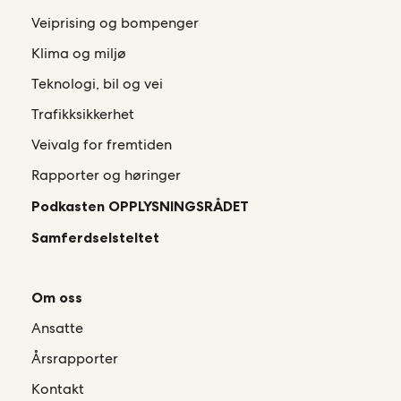
Veiprising og bompenger
Klima og miljø
Teknologi, bil og vei
Trafikksikkerhet
Veivalg for fremtiden
Rapporter og høringer
Podkasten OPPLYSNINGSRÅDET
Samferdselsteltet
Om oss
Ansatte
Årsrapporter
Kontakt