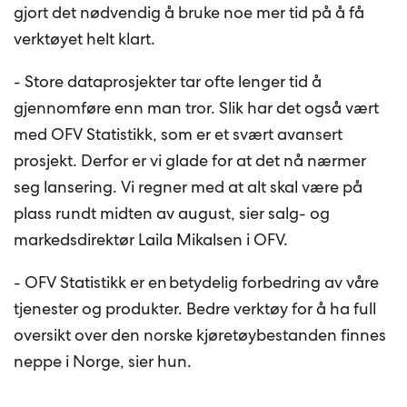
gjort det nødvendig å bruke noe mer tid på å få
verktøyet helt klart.
- Store dataprosjekter tar ofte lenger tid å
gjennomføre enn man tror. Slik har det også vært
med OFV Statistikk, som er et svært avansert
prosjekt. Derfor er vi glade for at det nå nærmer
seg lansering. Vi regner med at alt skal være på
plass rundt midten av august, sier salg- og
markedsdirektør Laila Mikalsen i OFV.
- OFV Statistikk er en betydelig forbedring av våre
tjenester og produkter. Bedre verktøy for å ha full
oversikt over den norske kjøretøybestanden finnes
neppe i Norge, sier hun.