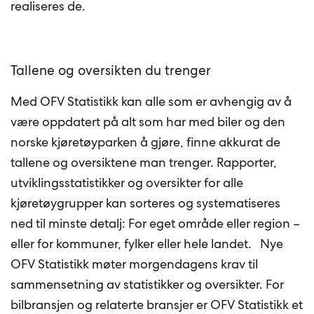
realiseres de.
Tallene og oversikten du trenger
Med OFV Statistikk kan alle som er avhengig av å
være oppdatert på alt som har med biler og den
norske kjøretøyparken å gjøre, finne akkurat de
tallene og oversiktene man trenger. Rapporter,
utviklingsstatistikker og oversikter for alle
kjøretøygrupper kan sorteres og systematiseres
ned til minste detalj: For eget område eller region –
eller for kommuner, fylker eller hele landet. Nye
OFV Statistikk møter morgendagens krav til
sammensetning av statistikker og oversikter. For
bilbransjen og relaterte bransjer er OFV Statistikk et