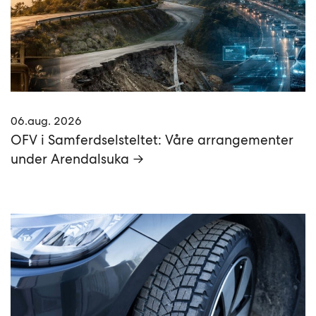
06.aug. 2026
OFV i Samferdselsteltet: Våre arrangementer
under Arendalsuka →