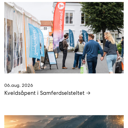
06.aug. 2026
Kveldsåpent i Samferdselsteltet →