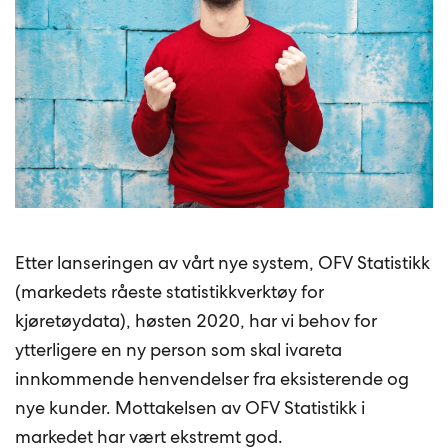
Etter lanseringen av vårt nye system, OFV Statistikk
(markedets råeste statistikkverktøy for
kjøretøydata), høsten 2020, har vi behov for
ytterligere en ny person som skal ivareta
innkommende henvendelser fra eksisterende og
nye kunder. Mottakelsen av OFV Statistikk i
markedet har vært ekstremt god.