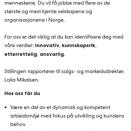
menneskene. Du vil få jobbe med flere av de
største og mest kjente selskapene og
organisasjonene i Norge.
For oss er det viktig at du kan identifisere deg med
våre verdier:
,
,
innovativ
kunnskapsrik
,
.
etterrettelig
ansvarlig
Stillingen rapporterer til salgs- og markedsdirektør,
Laila Mikalsen.
Hos oss får du
Være en del av et dynamisk og kompetent
arbeidsmiljø med fokus på utvikling og kundens
behov