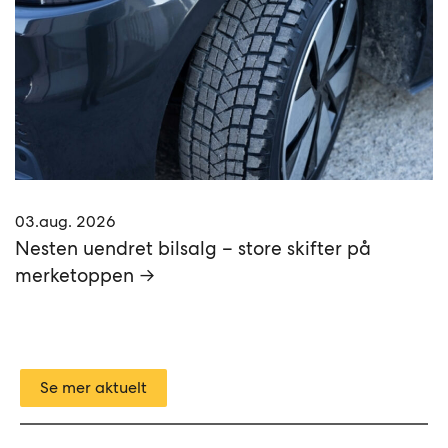
03.aug. 2026
Nesten uendret bilsalg – store skifter på
merketoppen →
Se mer aktuelt