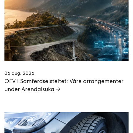
06.aug. 2026
OFV i Samferdselsteltet: Våre arrangementer
under Arendalsuka →