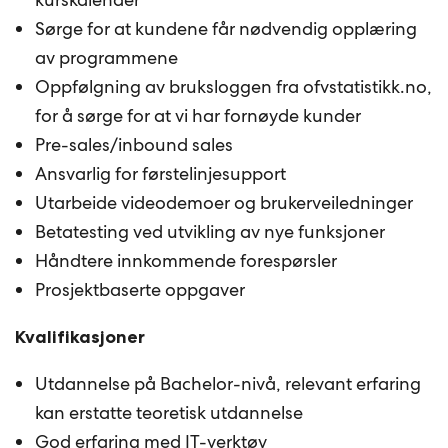
Sørge for at kundene får nødvendig opplæring
av programmene
Oppfølgning av bruksloggen fra ofvstatistikk.no,
for å sørge for at vi har fornøyde kunder
Pre-sales/inbound sales
Ansvarlig for førstelinjesupport
Utarbeide videodemoer og brukerveiledninger
Betatesting ved utvikling av nye funksjoner
Håndtere innkommende forespørsler
Prosjektbaserte oppgaver
Kvalifikasjoner
Utdannelse på Bachelor-nivå, relevant erfaring
kan erstatte teoretisk utdannelse
God erfaring med IT-verktøy