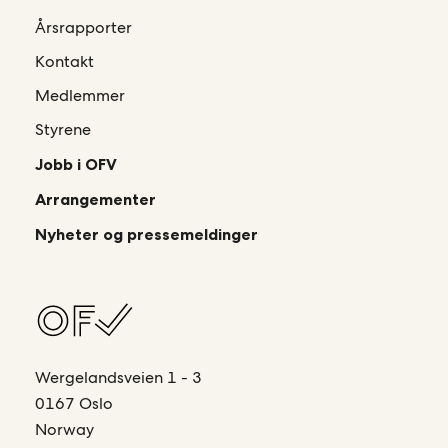
Årsrapporter
Kontakt
Medlemmer
Styrene
Jobb i OFV
Arrangementer
Nyheter og pressemeldinger
Wergelandsveien 1 - 3
0167 Oslo
Norway