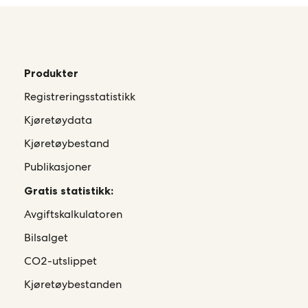
Produkter
Registreringsstatistikk
Kjøretøydata
Kjøretøybestand
Publikasjoner
Gratis statistikk:
Avgiftskalkulatoren
Bilsalget
CO2-utslippet
Kjøretøybestanden