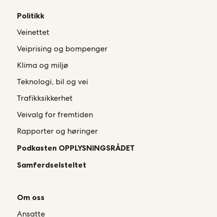
Politikk
Veinettet
Veiprising og bompenger
Klima og miljø
Teknologi, bil og vei
Trafikksikkerhet
Veivalg for fremtiden
Rapporter og høringer
Podkasten OPPLYSNINGSRÅDET
Samferdselsteltet
Om oss
Ansatte