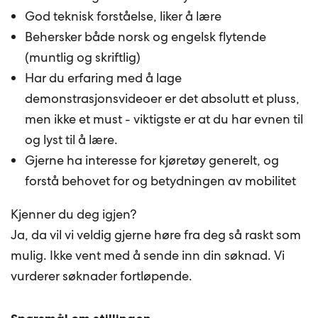
God teknisk forståelse, liker å lære
Behersker både norsk og engelsk flytende
(muntlig og skriftlig)
Har du erfaring med å lage
demonstrasjonsvideoer er det absolutt et pluss,
men ikke et must - viktigste er at du har evnen til
og lyst til å lære.
Gjerne ha interesse for kjøretøy generelt, og
forstå behovet for og betydningen av mobilitet
Kjenner du deg igjen?
Ja, da vil vi veldig gjerne høre fra deg så raskt som
mulig. Ikke vent med å sende inn din søknad. Vi
vurderer søknader fortløpende.