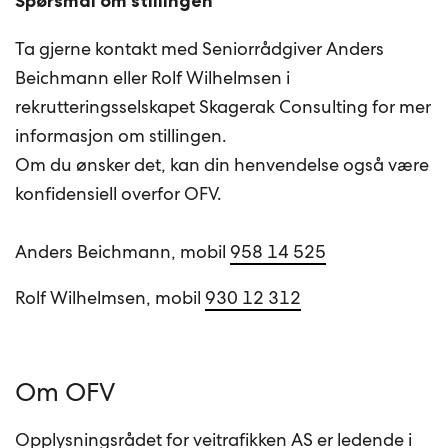
Spørsmål om stillingen
Ta gjerne kontakt med Seniorrådgiver Anders
Beichmann eller Rolf Wilhelmsen i
rekrutteringsselskapet Skagerak Consulting for mer
informasjon om stillingen.
Om du ønsker det, kan din henvendelse også være
konfidensiell overfor OFV.
Anders Beichmann, mobil
958 14 525
Rolf Wilhelmsen, mobil
930 12 312
Om OFV
Opplysningsrådet for veitrafikken AS er ledende i