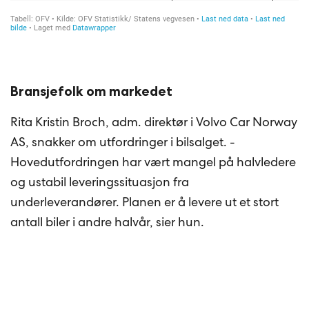
Bransjefolk om markedet
Rita Kristin Broch, adm. direktør i Volvo Car Norway
AS, snakker om utfordringer i bilsalget. -
Hovedutfordringen har vært mangel på halvledere
og ustabil leveringssituasjon fra
underleverandører. Planen er å levere ut et stort
antall biler i andre halvår, sier hun.