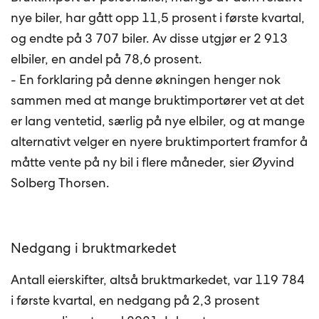
nye biler, har gått opp 11,5 prosent i første kvartal,
og endte på 3 707 biler. Av disse utgjør er 2 913
elbiler, en andel på 78,6 prosent.
- En forklaring på denne økningen henger nok
sammen med at mange bruktimportører vet at det
er lang ventetid, særlig på nye elbiler, og at mange
alternativt velger en nyere bruktimportert framfor å
måtte vente på ny bil i flere måneder, sier Øyvind
Solberg Thorsen.
Nedgang i bruktmarkedet
Antall eierskifter, altså bruktmarkedet, var 119 784
i første kvartal, en nedgang på 2,3 prosent