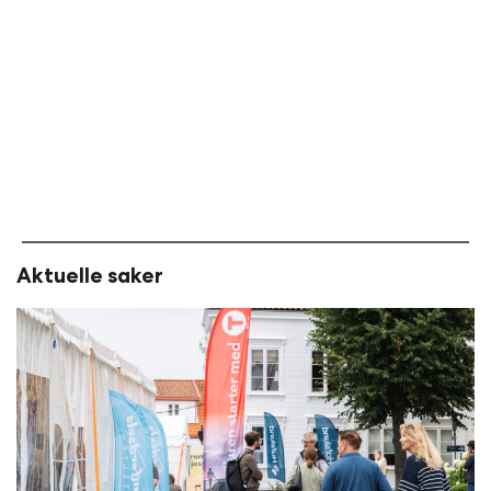
Aktuelle saker