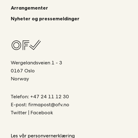
Arrangementer
Nyheter og pressemeldinger
Wergelandsveien 1 - 3
0167 Oslo
Norway
Telefon:
+47 24 11 12 30
E-post:
firmapost@ofv.no
Twitter
|
Facebook
Les vår
personvernerklæring