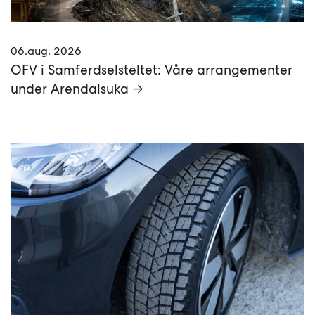
06.aug. 2026
OFV i Samferdselsteltet: Våre arrangementer
under Arendalsuka →