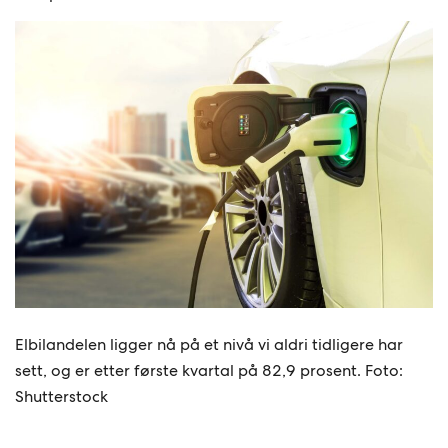
Elbilandelen ligger nå på et nivå vi aldri tidligere har
sett, og er etter første kvartal på 82,9 prosent. Foto:
Shutterstock