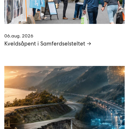
06.aug. 2026
Kveldsåpent i Samferdselsteltet →