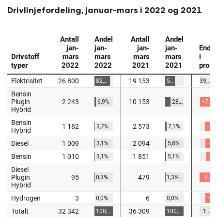
Drivlinjefordeling, januar-mars i 2022 og 2021