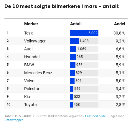
De 10 mest solgte bilmerkene i mars – antall: