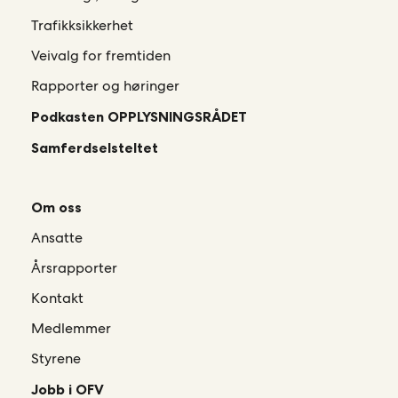
Trafikksikkerhet
Veivalg for fremtiden
Rapporter og høringer
Podkasten OPPLYSNINGSRÅDET
Samferdselsteltet
Om oss
Ansatte
Årsrapporter
Kontakt
Medlemmer
Styrene
Jobb i OFV