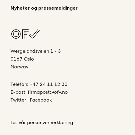
Nyheter og pressemeldinger
Wergelandsveien 1 - 3
0167 Oslo
Norway
Telefon:
+47 24 11 12 30
E-post:
firmapost@ofv.no
Twitter
|
Facebook
Les vår
personvernerklæring