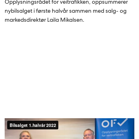
Opplysningsrådet for veitrafikken, oppsummerer
nybilsalget i første halvår sammen med salg- og
markedsdirektør Laila Mikalsen.