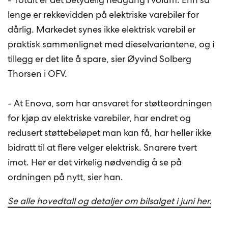
lenge er rekkevidden på elektriske varebiler for
dårlig. Markedet synes ikke elektrisk varebil er
praktisk sammenlignet med dieselvariantene, og i
tillegg er det lite å spare, sier Øyvind Solberg
Thorsen i OFV.
- At Enova, som har ansvaret for støtteordningen
for kjøp av elektriske varebiler, har endret og
redusert støttebeløpet man kan få, har heller ikke
bidratt til at flere velger elektrisk. Snarere tvert
imot. Her er det virkelig nødvendig å se på
ordningen på nytt, sier han.
Se alle hovedtall og detaljer om bilsalget i juni her.