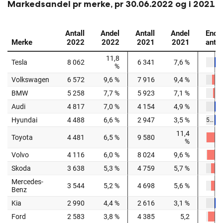
Markedsandel pr merke, pr 30.06.2022 og i 2021