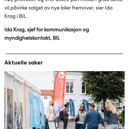
vil påvirke salget av nye biler fremover, sier Ida
Krag i BIL.
Ida Krag, sjef for kommunikasjon og
myndighetskontakt, BIL
Aktuelle saker