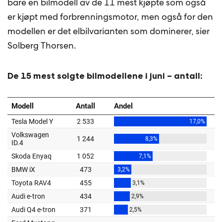
bare en bilmodell av de 11 mest kjøpte som også
er kjøpt med forbrenningsmotor, men også for den
modellen er det elbilvarianten som dominerer, sier
Solberg Thorsen.
De 15 mest solgte bilmodellene i juni – antall: