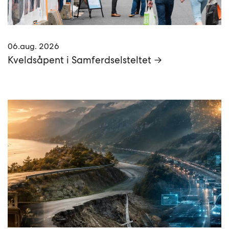
06.aug. 2026
Kveldsåpent i Samferdselsteltet →