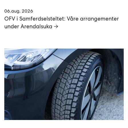
06.aug. 2026
OFV i Samferdselsteltet: Våre arrangementer
under Arendalsuka →