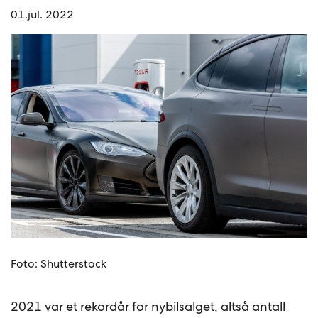
01.jul. 2022
Foto: Shutterstock
2021 var et rekordår for nybilsalget, altså antall