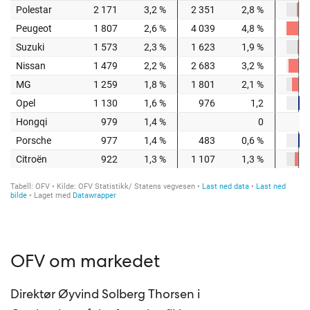
OFV om markedet
Direktør Øyvind Solberg Thorsen i