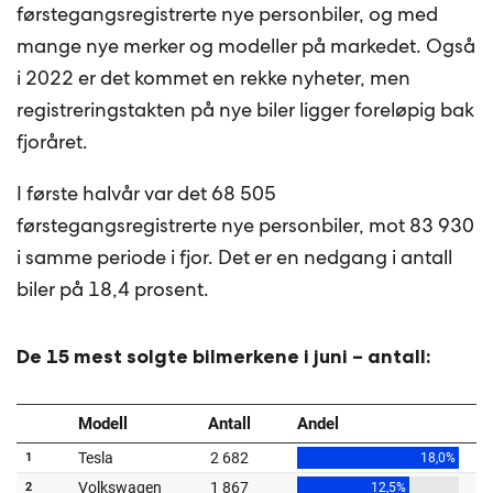
førstegangsregistrerte nye personbiler, og med
mange nye merker og modeller på markedet. Også
i 2022 er det kommet en rekke nyheter, men
registreringstakten på nye biler ligger foreløpig bak
fjoråret.
I første halvår var det 68 505
førstegangsregistrerte nye personbiler, mot 83 930
i samme periode i fjor. Det er en nedgang i antall
biler på 18,4 prosent.
De 15 mest solgte bilmerkene i juni – antall: