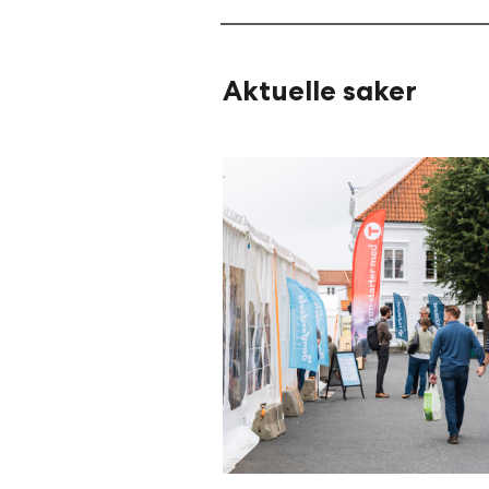
Aktuelle saker