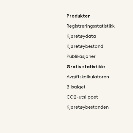
Produkter
Registreringsstatistikk
Kjøretøydata
Kjøretøybestand
Publikasjoner
Gratis statistikk:
Avgiftskalkulatoren
Bilsalget
CO2-utslippet
Kjøretøybestanden