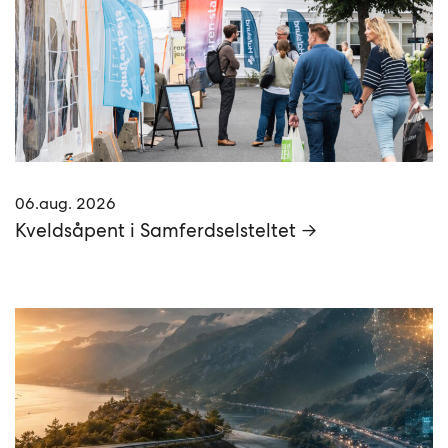
06.aug. 2026
Kveldsåpent i Samferdselsteltet →