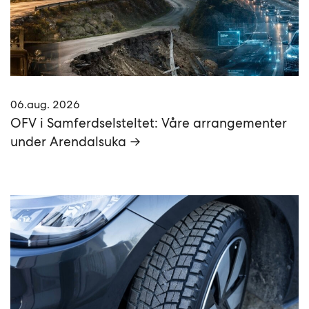
06.aug. 2026
OFV i Samferdselsteltet: Våre arrangementer
under Arendalsuka →