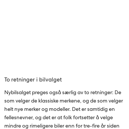
To retninger i bilvalget
Nybilsalget preges også særlig av to retninger: De
som velger de klassiske merkene, og de som velger
helt nye merker og modeller. Det er samtidig en
fellesnevner, og det er at folk fortsetter å velge
mindre og rimeligere biler enn for tre-fire år siden