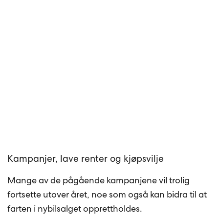
Kampanjer, lave renter og kjøpsvilje
Mange av de pågående kampanjene vil trolig
fortsette utover året, noe som også kan bidra til at
farten i nybilsalget opprettholdes.