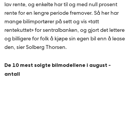
lav rente, og enkelte har til og med null prosent
rente for en lengre periode fremover. Så her har
mange bilimportører på sett og vis «tatt
rentekuttet» for sentralbanken, og gjort det lettere
og billigere for folk å kjøpe sin egen bil enn å lease
den, sier Solberg Thorsen.
De 10 mest solgte bilmodellene i august -
antall