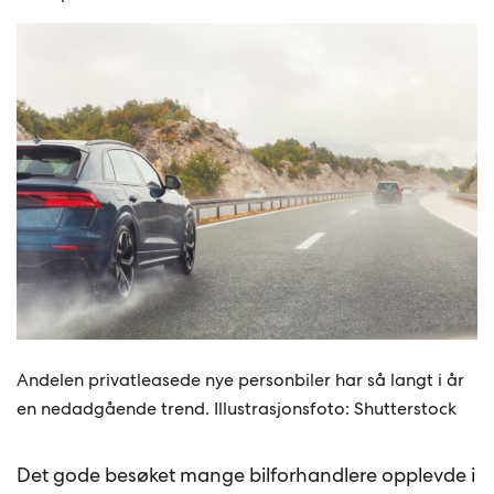
Andelen privatleasede nye personbiler har så langt i år
en nedadgående trend. Illustrasjonsfoto: Shutterstock
Det gode besøket mange bilforhandlere opplevde i