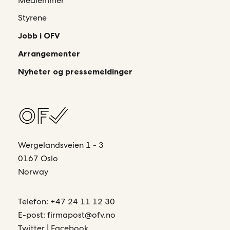
Medlemmer
Styrene
Jobb i OFV
Arrangementer
Nyheter og pressemeldinger
Wergelandsveien 1 - 3
0167 Oslo
Norway
Telefon:
+47 24 11 12 30
E-post:
firmapost@ofv.no
Twitter
|
Facebook