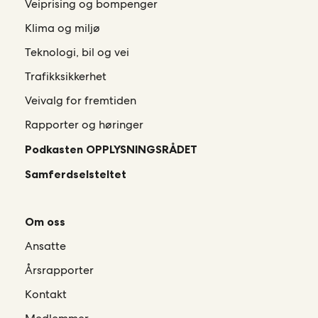
Veiprising og bompenger
Klima og miljø
Teknologi, bil og vei
Trafikksikkerhet
Veivalg for fremtiden
Rapporter og høringer
Podkasten OPPLYSNINGSRÅDET
Samferdselsteltet
Om oss
Ansatte
Årsrapporter
Kontakt