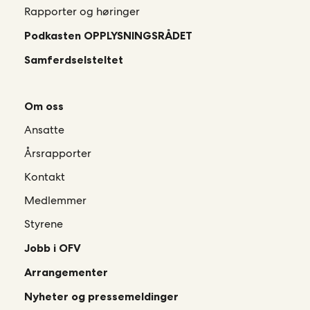
Rapporter og høringer
Podkasten OPPLYSNINGSRÅDET
Samferdselsteltet
Om oss
Ansatte
Årsrapporter
Kontakt
Medlemmer
Styrene
Jobb i OFV
Arrangementer
Nyheter og pressemeldinger