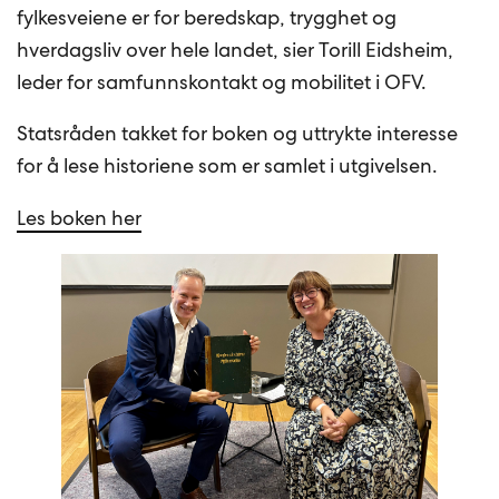
fylkesveiene er for beredskap, trygghet og
hverdagsliv over hele landet, sier Torill Eidsheim,
leder for samfunnskontakt og mobilitet i OFV.
Statsråden takket for boken og uttrykte interesse
for å lese historiene som er samlet i utgivelsen.
Les boken her