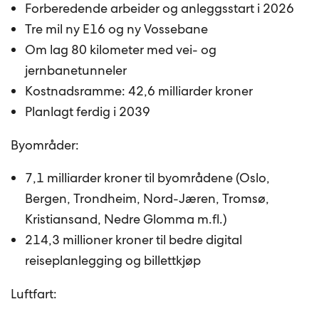
Forberedende arbeider og anleggsstart i 2026
Tre mil ny E16 og ny Vossebane
Om lag 80 kilometer med vei- og
jernbanetunneler
Kostnadsramme: 42,6 milliarder kroner
Planlagt ferdig i 2039
Byområder:
7,1 milliarder kroner til byområdene (Oslo,
Bergen, Trondheim, Nord-Jæren, Tromsø,
Kristiansand, Nedre Glomma m.fl.)
214,3 millioner kroner til bedre digital
reiseplanlegging og billettkjøp
Luftfart: