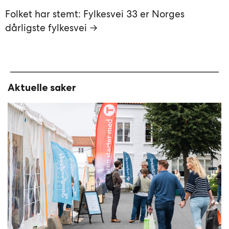
Folket har stemt: Fylkesvei 33 er Norges
dårligste fylkesvei →
Aktuelle saker