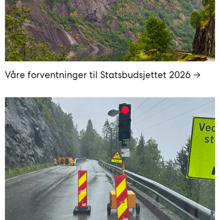
Våre forventninger til Statsbudsjettet 2026 →