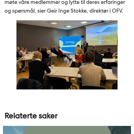
møte våre medlemmer og lytte til deres erfaringer
og spørsmål, sier Geir Inge Stokke, direktør i OFV.
Relaterte saker