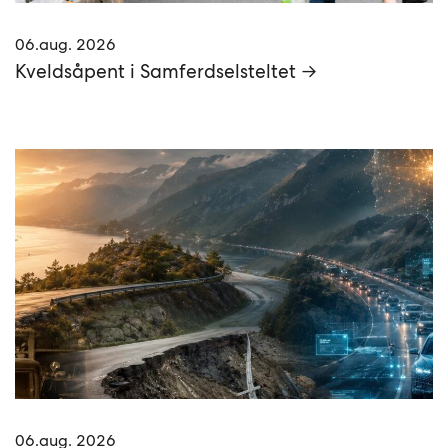
06.aug. 2026
Kveldsåpent i Samferdselsteltet →
06.aug. 2026