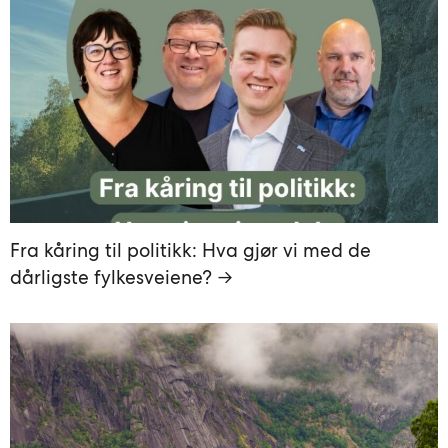
Fra kåring til politikk: Hva gjør vi med de
dårligste fylkesveiene? →