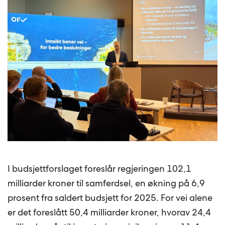
I budsjettforslaget foreslår regjeringen 102,1
milliarder kroner til samferdsel, en økning på 6,9
prosent fra saldert budsjett for 2025. For vei alene
er det foreslått 50,4 milliarder kroner, hvorav 24,4