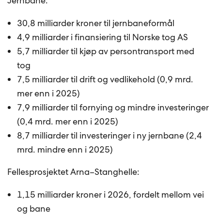
Jernbane:
30,8 milliarder kroner til jernbaneformål
4,9 milliarder i finansiering til Norske tog AS
5,7 milliarder til kjøp av persontransport med
tog
7,5 milliarder til drift og vedlikehold (0,9 mrd.
mer enn i 2025)
7,9 milliarder til fornying og mindre investeringer
(0,4 mrd. mer enn i 2025)
8,7 milliarder til investeringer i ny jernbane (2,4
mrd. mindre enn i 2025)
Fellesprosjektet Arna–Stanghelle:
1,15 milliarder kroner i 2026, fordelt mellom vei
og bane