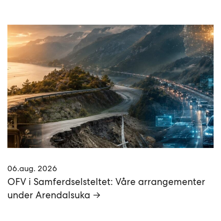
06.aug. 2026
OFV i Samferdselsteltet: Våre arrangementer
under Arendalsuka →