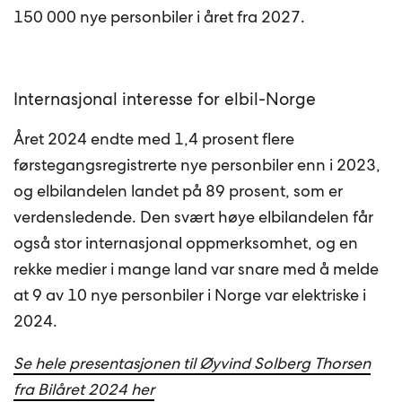
150 000 nye personbiler i året fra 2027.
Internasjonal interesse for elbil-Norge
Året 2024 endte med 1,4 prosent flere
førstegangsregistrerte nye personbiler enn i 2023,
og elbilandelen landet på 89 prosent, som er
verdensledende. Den svært høye elbilandelen får
også stor internasjonal oppmerksomhet, og en
rekke medier i mange land var snare med å melde
at 9 av 10 nye personbiler i Norge var elektriske i
2024.
Se hele presentasjonen til Øyvind Solberg Thorsen
fra Bilåret 2024 her