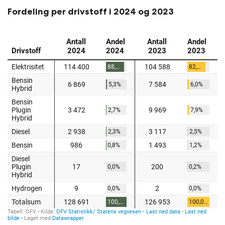
Fordeling per drivstoff i 2024 og 2023