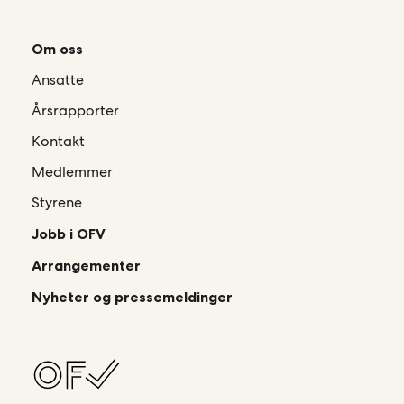
Om oss
Ansatte
Årsrapporter
Kontakt
Medlemmer
Styrene
Jobb i OFV
Arrangementer
Nyheter og pressemeldinger