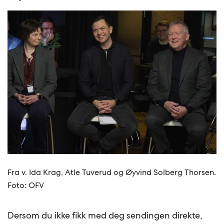
Fra v. Ida Krag, Atle Tuverud og Øyvind Solberg Thorsen.
Foto: OFV
Dersom du ikke fikk med deg sendingen direkte,