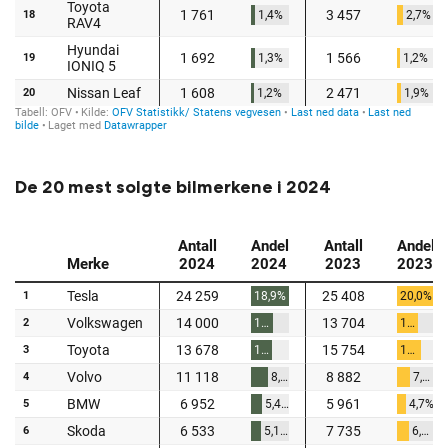
De 20 mest solgte bilmerkene i 2024