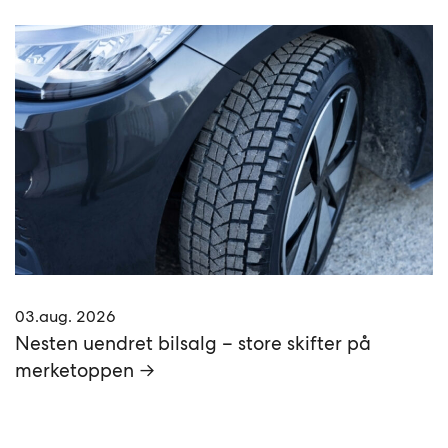
03.aug. 2026
Nesten uendret bilsalg – store skifter på
merketoppen →