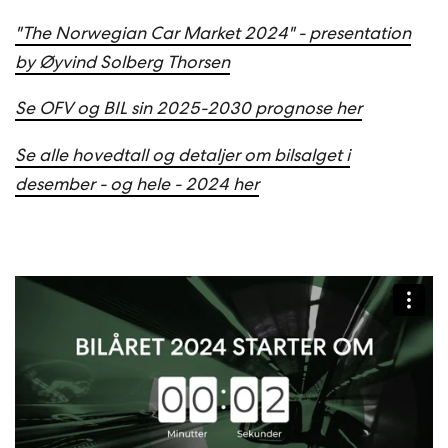
"The Norwegian Car Market 2024" - presentation
by Øyvind Solberg Thorsen
Se OFV og BIL sin 2025-2030 prognose her
Se alle hovedtall og detaljer om bilsalget i
desember - og hele - 2024 her