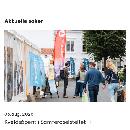
Aktuelle saker
06.aug. 2026
Kveldsåpent i Samferdselsteltet →