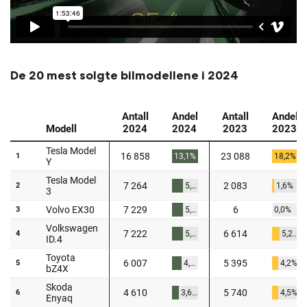
De 20 mest solgte bilmodellene i 2024