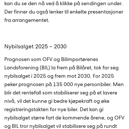
kan du se den nå ved å klikke på sendingen under.
Der finner du også lenker til enkelte presentasjoner
fra arrangementet.
Nybilsalget 2025 – 2030
Prognosen som OFV og Bilimportørenes
Landsforening (BIL) la frem på Bilåret, tok for seg
nybilsalget i 2025 og frem mot 2030. For 2025
peker prognosen på 135 000 nye personbiler. Men
blir det rentefall som stabiliserer seg på et lavere
nivå, vil det kunne gi bedre kjøpekraft og øke
registreringstakten for nye biler. Det kan gi
nybilsalget større fart de kommende årene, og OFV
og BIL tror nybilsalget vil stabilisere seg på rundt