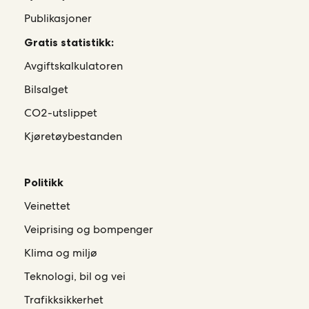
Publikasjoner
Gratis statistikk:
Avgiftskalkulatoren
Bilsalget
CO2-utslippet
Kjøretøybestanden
Politikk
Veinettet
Veiprising og bompenger
Klima og miljø
Teknologi, bil og vei
Trafikksikkerhet