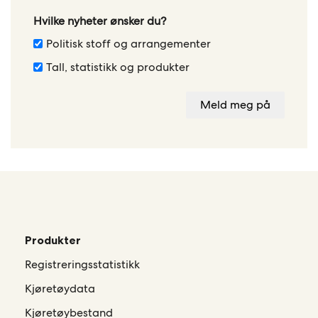
Hvilke nyheter ønsker du?
Politisk stoff og arrangementer
Tall, statistikk og produkter
Meld meg på
Produkter
Registreringsstatistikk
Kjøretøydata
Kjøretøybestand