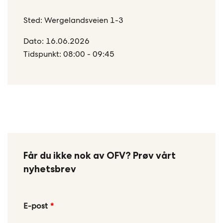
Sted: Wergelandsveien 1-3
Dato: 16.06.2026
Tidspunkt: 08:00 - 09:45
Får du ikke nok av OFV? Prøv vårt
nyhetsbrev
Leave
E-post
this