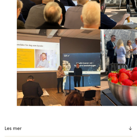
Les mer