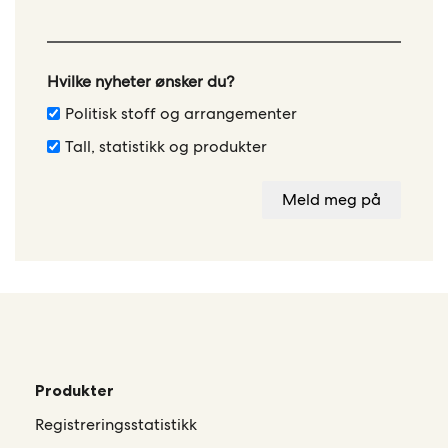
field
blank
Hvilke nyheter ønsker du?
Politisk stoff og arrangementer
Tall, statistikk og produkter
Meld meg på
Produkter
Registreringsstatistikk