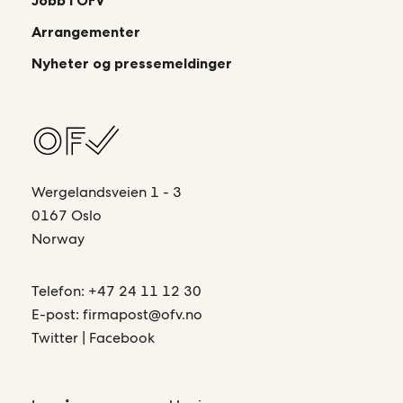
Jobb i OFV
Arrangementer
Nyheter og pressemeldinger
Wergelandsveien 1 - 3
0167 Oslo
Norway
Telefon:
+47 24 11 12 30
E-post:
firmapost@ofv.no
Twitter
|
Facebook