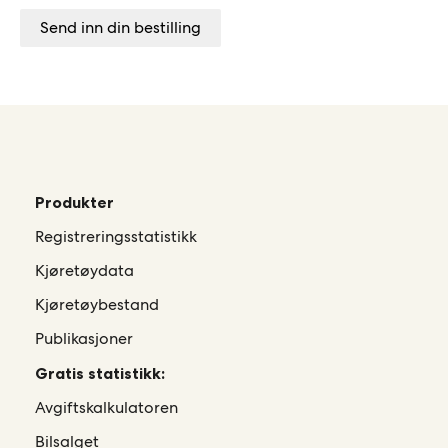
Send inn din bestilling
Produkter
Registreringsstatistikk
Kjøretøydata
Kjøretøybestand
Publikasjoner
Gratis statistikk:
Avgiftskalkulatoren
Bilsalget