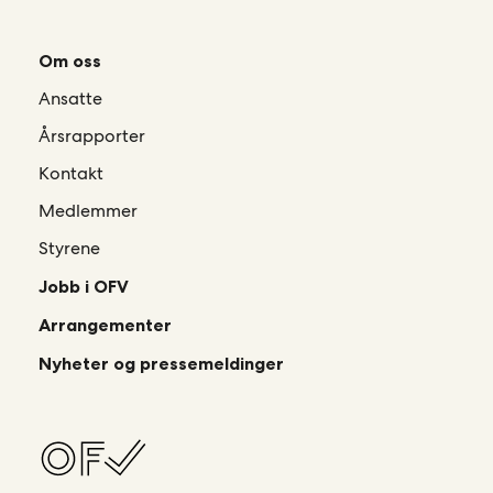
Om oss
Ansatte
Årsrapporter
Kontakt
Medlemmer
Styrene
Jobb i OFV
Arrangementer
Nyheter og pressemeldinger