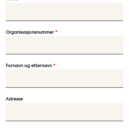
Organisasjonsnummer
Fornavn og etternavn
Adresse