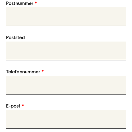
Postnummer
Poststed
Telefonnummer
E-post